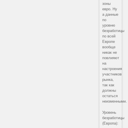
зоны
евро. Ну
а данные
по
уровню
безработицы
по всей
Европе
вообще
никак не
повлияют
на
настроения
участников
рынка,
так как
должны
остаться
неизменными.
Уровень
безработицы
(Европа):