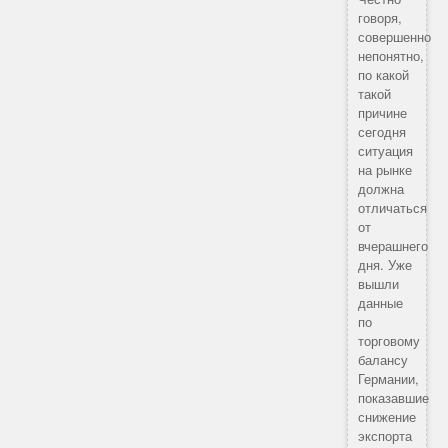
говоря,
совершенно
непонятно,
по какой
такой
причине
сегодня
ситуация
на рынке
должна
отличаться
от
вчерашнего
дня. Уже
вышли
данные
по
торговому
балансу
Германии,
показавшие
снижение
экспорта