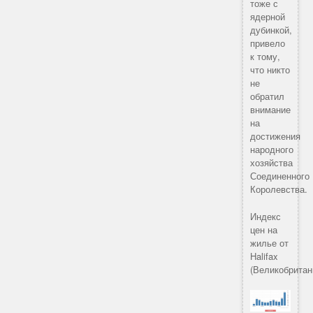
тоже с
ядерной
дубинкой,
привело
к тому,
что никто
не
обратил
внимание
на
достижения
народного
хозяйства
Соединенного
Королевства.
Индекс
цен на
жилье от
Halifax
(Великобритан