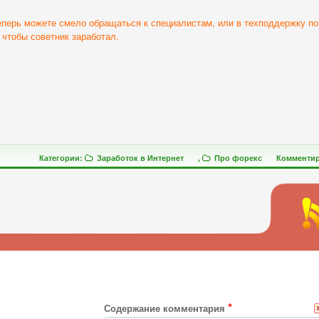
перь можете смело обращаться к специалистам, или в техподдержку по
 чтобы советник заработал.
Категории:
Заработок в Интернет
,
Про форекс
Комменти
*
Содержание комментария