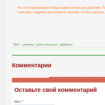
На этом заканчиваются Ваши самостоятельные действия. Те
советнику, подробно рассказав по пунктам, что Вы сделали,
Теги:
советник
разгон депозита
заработок
Комментарии
Оставьте свой комментарий
*
Имя