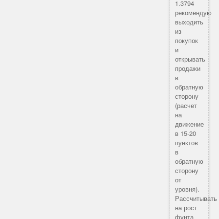
1.3794
рекомендую
выходить
из
покупок
и
открывать
продажи
в
обратную
сторону
(расчет
на
движение
в 15-20
пунктов
в
обратную
сторону
от
уровня).
Рассчитывать
на рост
фунта