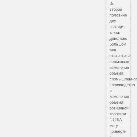
Во
второй
половине
дня
выходит
также
довольно
большой
ряд
статистики:
серьезные
изменения
объема
промышленног
производства
и
изменение
объема
розничной
торговли
в США
могут
привести
к