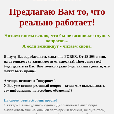
Предлагаю Вам то, что
реально работает!
Читаем внимательно, что бы не возникало глупых
вопросов...
А если возникнут - читаем снова.
Я научу Вас зарабатывать деньги на FOREX. От 2$-50$ в день
на автопилоте (в зависимости от депозита). Программа всё
будет делать за Вас, Вам только нужно будет снимать деньги, что
может быть проще?
А теперь немного о "шкурном".
У Вас уже возник резонный вопрос - зачем мне выкладывать
эту информацию на всеобщее обозрение!?
На самом деле всё очень просто!
С каждой Вашей удачной сделки Диллинговый Центр будет
выплачивать мне небольшой партнерский процент, не пугайтесь,