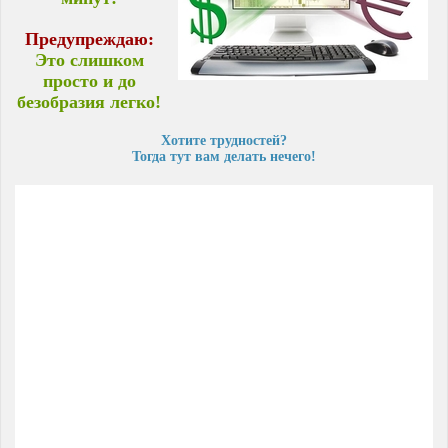
Предупреждаю:
Это слишком
просто и до
безобразия легко!
Хотите трудностей?
Тогда тут вам делать нечего!