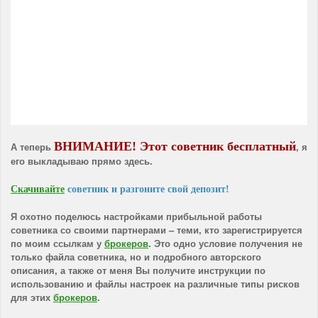
ВНИМАНИЕ! Этот советник бесплатный
А теперь
, я
его выкладываю прямо здесь.
Скачивайте
советник и разгоните свой депозит!
Я охотно поделюсь настройками прибыльной работы
советника со своими партнерами – теми, кто зарегистрируется
по моим ссылкам у
брокеров
. Это одно условие получения не
только файла советника, но и подробного авторского
описания, а также от меня Вы получите инструкции по
использованию и файлы настроек на различные типы рисков
для этих
брокеров
.