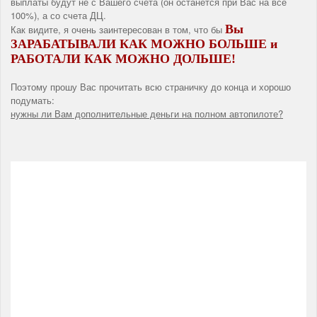
выплаты будут не с Вашего счета (он останется при Вас на все
100%), а со счета ДЦ.
Вы
Как видите, я очень заинтересован в том, что бы
ЗАРАБАТЫВАЛИ КАК МОЖНО БОЛЬШЕ и
РАБОТАЛИ КАК МОЖНО ДОЛЬШЕ!
Поэтому прошу Вас прочитать всю страничку до конца и хорошо
подумать:
нужны ли Вам дополнительные деньги на полном автопилоте?