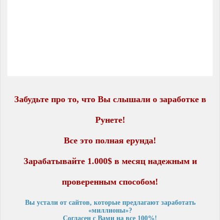
Забудьте про то, что Вы слышали о заработке в
Рунете!
Все это полная ерунда!
Зарабатывайте 1.000$ в месяц надежным и
проверенным способом!
Вы устали от сайтов, которые предлагают заработать
«миллионы»?
Согласен с Вами на все 100%!