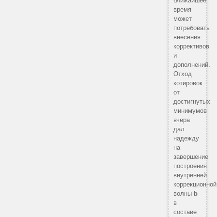
время
может
потребовать
внесения
коррективов
и
дополнений.
Отход
котировок
от
достигнутых
минимумов
вчера
дал
надежду
на
завершение
построения
внутренней
коррекционной
волны
b
в
составе