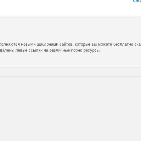
ополняются новыми шаблонами сайтов, которые вы можете бесплатно ска
удалены левые ссылки на различные порно ресурсы.