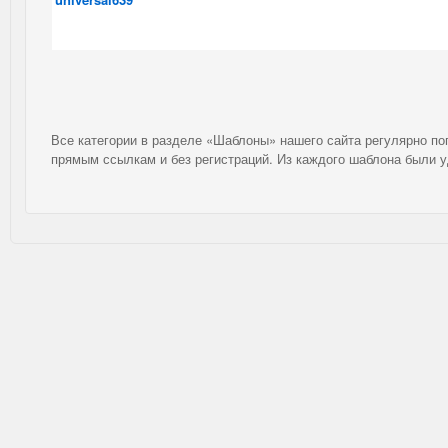
Все категории в разделе «Шаблоны» нашего сайта регулярно п
прямым ссылкам и без регистраций. Из каждого шаблона были 