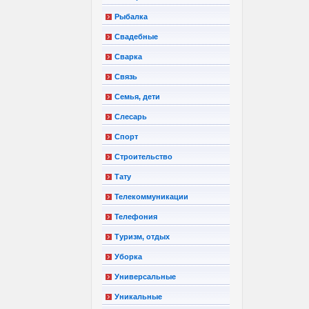
Рыбалка
Свадебные
Сварка
Связь
Семья, дети
Слесарь
Спорт
Строительство
Тату
Телекоммуникации
Телефония
Туризм, отдых
Уборка
Универсальные
Уникальные