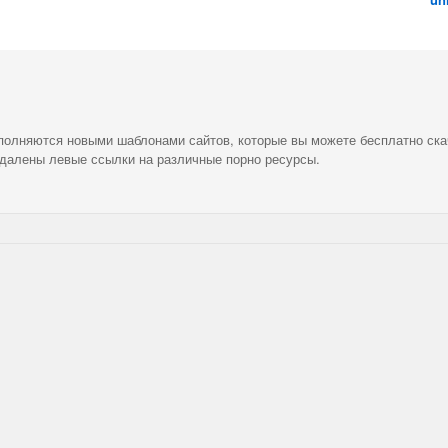
ополняются новыми шаблонами сайтов, которые вы можете бесплатно ска
удалены левые ссылки на различные порно ресурсы.