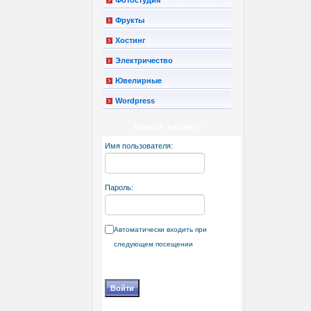
Фрукты
Хостинг
Электричество
Ювелирные
Wordpress
ЛИЧНЫЙ КАБИНЕТ
Имя пользователя:
Пароль:
Автоматически входить при
следующем посещении