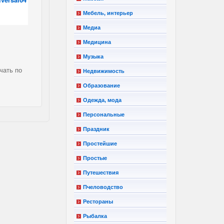
Мебель, интерьер
Медиа
Медицина
Музыка
чать по
Недвижимость
Образование
Одежда, мода
Персональные
Праздник
Простейшие
Простые
Путешествия
Пчеловодство
Рестораны
Рыбалка