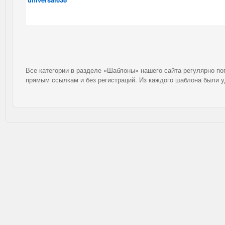
Все категории в разделе «Шаблоны» нашего сайта регулярно п
прямым ссылкам и без регистраций. Из каждого шаблона были 