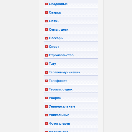
Свадебные
Сварка
Связь
Семья, дети
Слесарь
Спорт
Строительство
Тату
Телекоммуникации
Телефония
Туризм, отдых
Уборка
Универсальные
Уникальные
Фотогалерея
Фотостудия