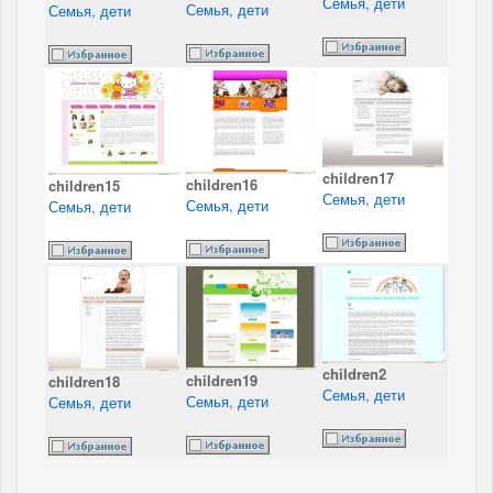
Семья, дети
Семья, дети
Семья, дети
children17
children16
children15
Семья, дети
Семья, дети
Семья, дети
children2
children19
children18
Семья, дети
Семья, дети
Семья, дети