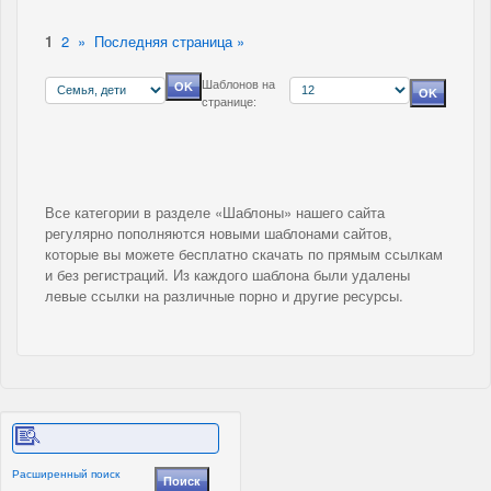
1
2
»
Последняя страница »
Шаблонов на
странице:
Все категории в разделе «Шаблоны» нашего сайта
регулярно пополняются новыми шаблонами сайтов,
которые вы можете бесплатно скачать по прямым ссылкам
и без регистраций. Из каждого шаблона были удалены
левые ссылки на различные порно и другие ресурсы.
Расширенный поиск