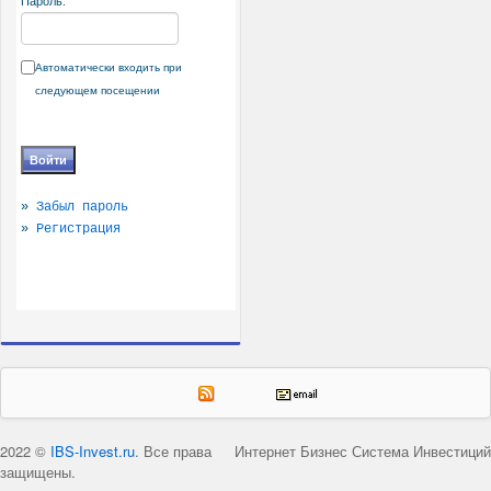
Пароль:
Автоматически входить при
следующем посещении
»
Забыл пароль
»
Регистрация
2022 ©
IBS-Invest.ru
. Все права
Интернет Бизнес Система Инвестиций
защищены.