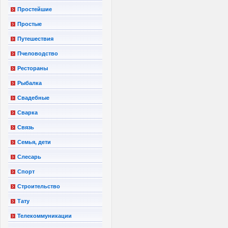
Простейшие
Простые
Путешествия
Пчеловодство
Рестораны
Рыбалка
Свадебные
Сварка
Связь
Семья, дети
Слесарь
Спорт
Строительство
Тату
Телекоммуникации