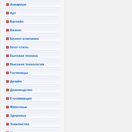
Аквариум
Арт
Бассейн
Бизнес
Бизнес-компания
Блог-стиль
Бытовая техника
Высокие технологии
Гостиницы
Дизайн
Домоводство
Е-коммерция
Животные
Здоровье
Знакомства