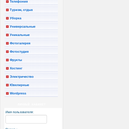
Телефония
Туризм, отдых
Уборка
Универсальные
Уникальные
Фотогалерея
Фотостудия
Фрукты
Хостинг
Электричество
Ювелирные
Wordpress
ЛИЧНЫЙ КАБИНЕТ
Имя пользователя: