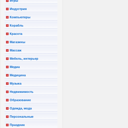
Игры
Индустрия
Компьютеры
Корабль
Красота
Магазины
Массаж
Мебель, интерьер
Медиа
Медицина
Музыка
Недвижимость
Образование
Одежда, мода
Персональные
Праздник