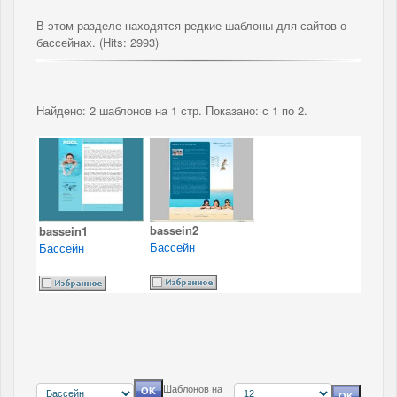
В этом разделе находятся редкие шаблоны для сайтов о
бассейнах. (Hits: 2993)
Найдено: 2 шаблонов на 1 стр. Показано: с 1 по 2.
bassein2
bassein1
Бассейн
Бассейн
Шаблонов на