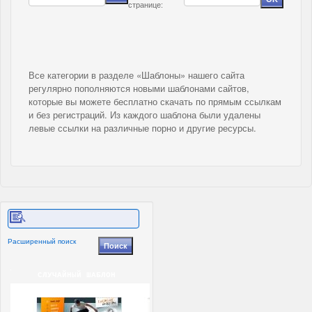
странице:
Все категории в разделе «Шаблоны» нашего сайта
регулярно пополняются новыми шаблонами сайтов,
которые вы можете бесплатно скачать по прямым ссылкам
и без регистраций. Из каждого шаблона были удалены
левые ссылки на различные порно и другие ресурсы.
Расширенный поиск
СЛУЧАЙНЫЙ ШАБЛОН