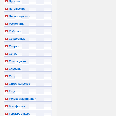
Простые
Путешествия
Пчеловодство
Рестораны
Рыбалка
Свадебные
Сварка
Связь
Семья, дети
Слесарь
Спорт
Строительство
Тату
Телекоммуникации
Телефония
Туризм, отдых