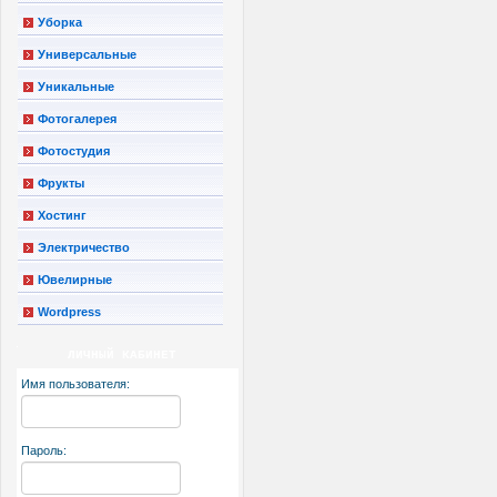
Уборка
Универсальные
Уникальные
Фотогалерея
Фотостудия
Фрукты
Хостинг
Электричество
Ювелирные
Wordpress
ЛИЧНЫЙ КАБИНЕТ
Имя пользователя:
Пароль: