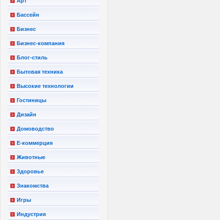
Арт
Бассейн
Бизнес
Бизнес-компания
Блог-стиль
Бытовая техника
Высокие технологии
Гостиницы
Дизайн
Домоводство
Е-коммерция
Животные
Здоровье
Знакомства
Игры
Индустрия