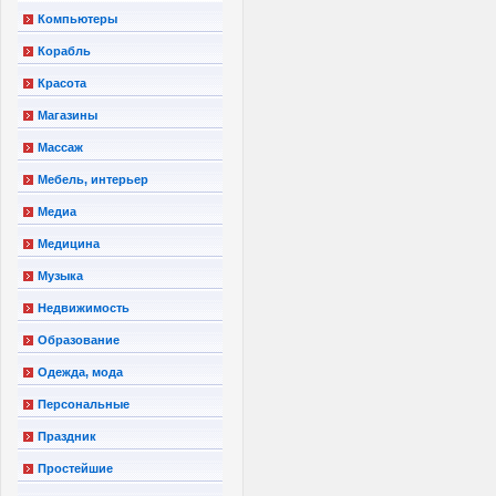
Компьютеры
Корабль
Красота
Магазины
Массаж
Мебель, интерьер
Медиа
Медицина
Музыка
Недвижимость
Образование
Одежда, мода
Персональные
Праздник
Простейшие