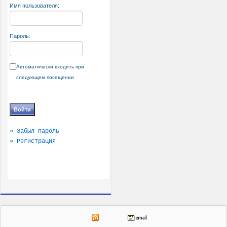
Имя пользователя:
Пароль:
Автоматически входить при
следующем посещении
»
Забыл пароль
»
Регистрация