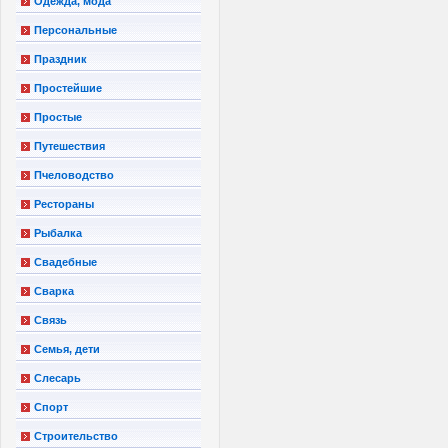
Одежда, мода
Персональные
Праздник
Простейшие
Простые
Путешествия
Пчеловодство
Рестораны
Рыбалка
Свадебные
Сварка
Связь
Семья, дети
Слесарь
Спорт
Строительство