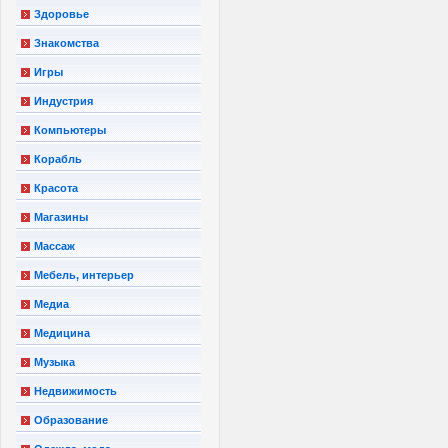
Здоровье
Знакомства
Игры
Индустрия
Компьютеры
Корабль
Красота
Магазины
Массаж
Мебель, интерьер
Медиа
Медицина
Музыка
Недвижимость
Образование