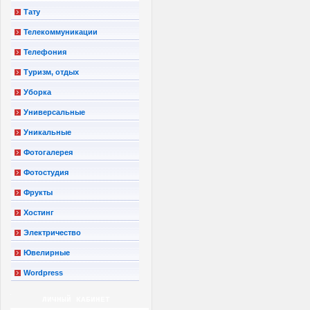
Тату
Телекоммуникации
Телефония
Туризм, отдых
Уборка
Универсальные
Уникальные
Фотогалерея
Фотостудия
Фрукты
Хостинг
Электричество
Ювелирные
Wordpress
ЛИЧНЫЙ КАБИНЕТ