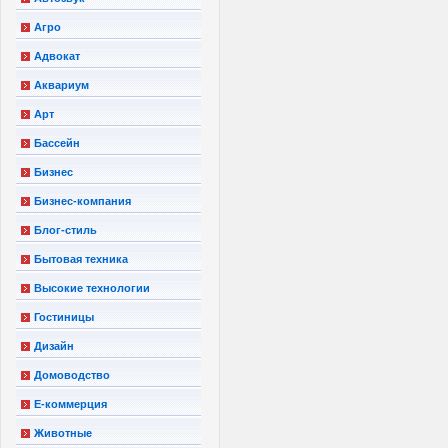
Агро
Адвокат
Аквариум
Арт
Бассейн
Бизнес
Бизнес-компания
Блог-стиль
Бытовая техника
Высокие технологии
Гостиницы
Дизайн
Домоводство
Е-коммерция
Животные