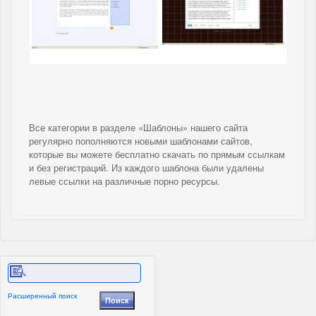
Все категории в разделе «Шаблоны» нашего сайта
регулярно пополняются новыми шаблонами сайтов,
которые вы можете бесплатно скачать по прямым ссылкам
и без регистраций. Из каждого шаблона были удалены
левые ссылки на различные порно ресурсы.
Расширенный поиск