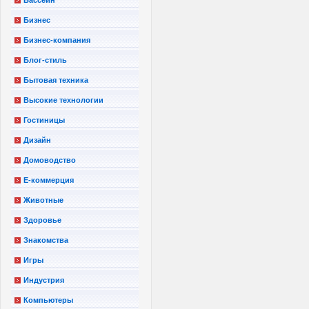
Бизнес
Бизнес-компания
Блог-стиль
Бытовая техника
Высокие технологии
Гостиницы
Дизайн
Домоводство
Е-коммерция
Животные
Здоровье
Знакомства
Игры
Индустрия
Компьютеры