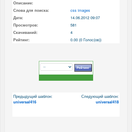
Описание:
Слова для поиска:
css images
Дата:
14.06.2012 09:07
Просмотров:
581
Скачиваний:
4
Рейтинг:
0.00 (0 Голос(ов))
Предыдущий шаблон:
Следующий шаблон:
universal416
universal418