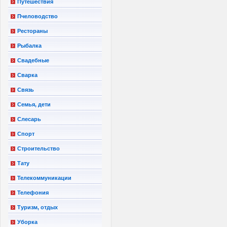
Путешествия
Пчеловодство
Рестораны
Рыбалка
Свадебные
Сварка
Связь
Семья, дети
Слесарь
Спорт
Строительство
Тату
Телекоммуникации
Телефония
Туризм, отдых
Уборка