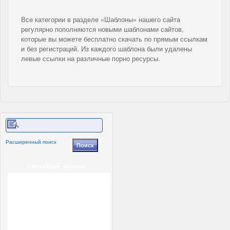
Все категории в разделе «Шаблоны» нашего сайта
регулярно пополняются новыми шаблонами сайтов,
которые вы можете бесплатно скачать по прямым ссылкам
и без регистраций. Из каждого шаблона были удалены
левые ссылки на различные порно ресурсы.
Расширенный поиск
СЛУЧАЙНЫЙ ШАБЛОН