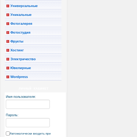
Универсальные
Уникальные
Фотогалерея
Фотостудия
Фрукты
Хостинг
Электричество
Ювелирные
Wordpress
ЛИЧНЫЙ КАБИНЕТ
Имя пользователя:
Пароль:
Автоматически входить при