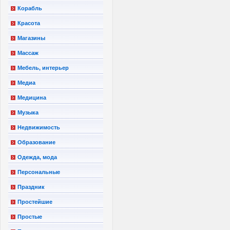
Корабль
Красота
Магазины
Массаж
Мебель, интерьер
Медиа
Медицина
Музыка
Недвижимость
Образование
Одежда, мода
Персональные
Праздник
Простейшие
Простые