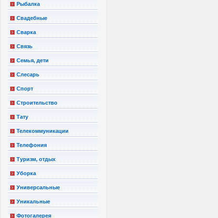
Рыбалка
Свадебные
Сварка
Связь
Семья, дети
Слесарь
Спорт
Строительство
Тату
Телекоммуникации
Телефония
Туризм, отдых
Уборка
Универсальные
Уникальные
Фотогалерея