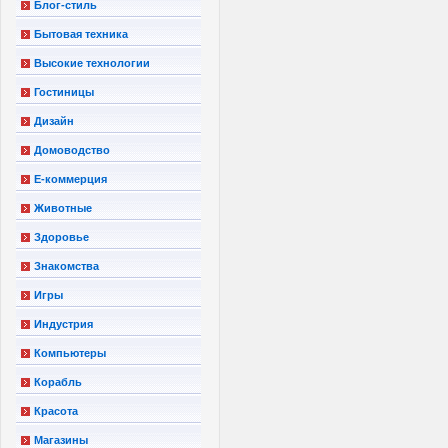
Блог-стиль
Бытовая техника
Высокие технологии
Гостиницы
Дизайн
Домоводство
Е-коммерция
Животные
Здоровье
Знакомства
Игры
Индустрия
Компьютеры
Корабль
Красота
Магазины