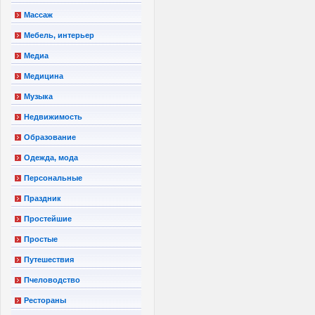
Массаж
Мебель, интерьер
Медиа
Медицина
Музыка
Недвижимость
Образование
Одежда, мода
Персональные
Праздник
Простейшие
Простые
Путешествия
Пчеловодство
Рестораны