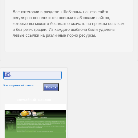
Все категории в разделе «Шаблоны» нашего сайта
регулярно пополняются новыми шаблонами сайтов,
которые вы можете бесплатно скачать по прямым ссылкам
и без регистраций. Из каждого шаблона были удалены
левые ссылки на различные порно ресурсы.
Расширенный поиск
СЛУЧАЙНЫЙ ШАБЛОН