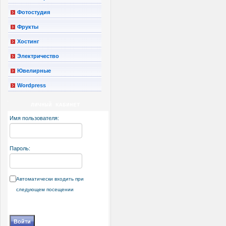
Фотостудия
Фрукты
Хостинг
Электричество
Ювелирные
Wordpress
ЛИЧНЫЙ КАБИНЕТ
Имя пользователя:
Пароль:
Автоматически входить при
следующем посещении