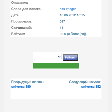
Описание:
Слова для поиска:
css images
Дата:
13.06.2012 10:15
Просмотров:
587
Скачиваний:
11
Рейтинг:
0.00 (0 Голос(ов))
Предыдущий шаблон:
Следующий шаблон:
universal380
universal382