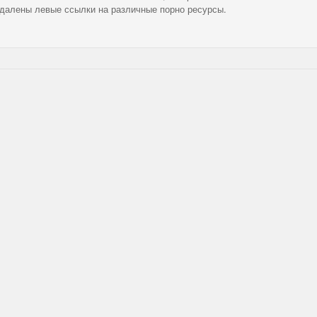
удалены левые ссылки на различные порно ресурсы.