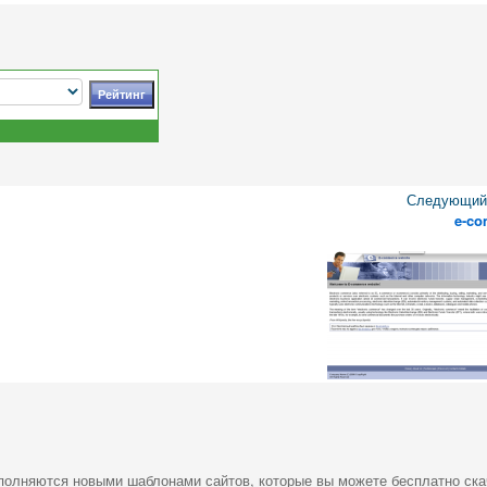
Следующий 
e-c
ополняются новыми шаблонами сайтов, которые вы можете бесплатно ска