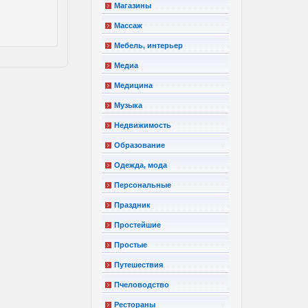
Магазины
Массаж
Мебель, интерьер
Медиа
Медицина
Музыка
Недвижимость
Образование
Одежда, мода
Персональные
Праздник
Простейшие
Простые
Путешествия
Пчеловодство
Рестораны