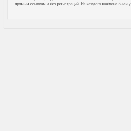
прямым ссылкам и без регистраций. Из каждого шаблона были 