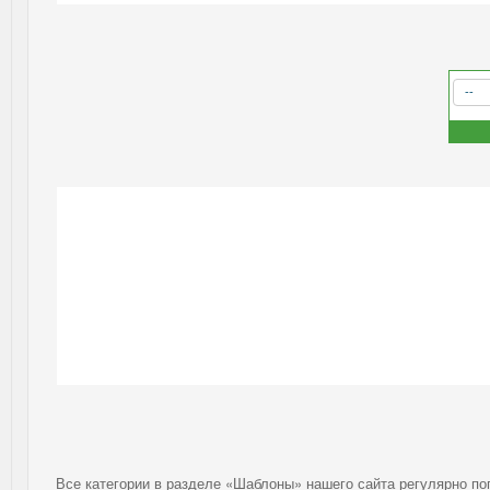
Все категории в разделе «Шаблоны» нашего сайта регулярно п