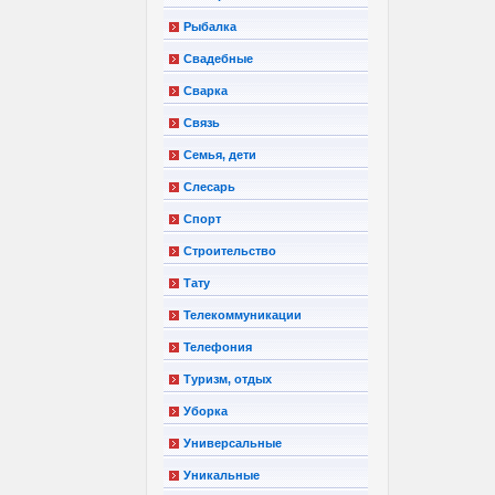
Рыбалка
Свадебные
Сварка
Связь
Семья, дети
Слесарь
Спорт
Строительство
Тату
Телекоммуникации
Телефония
Туризм, отдых
Уборка
Универсальные
Уникальные