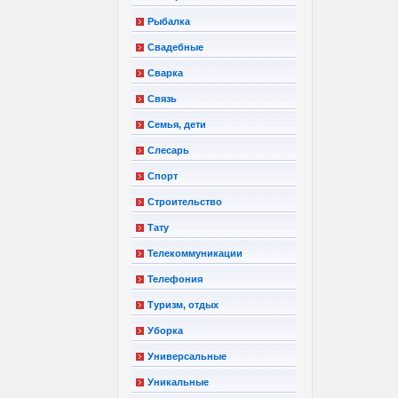
Рыбалка
Свадебные
Сварка
Связь
Семья, дети
Слесарь
Спорт
Строительство
Тату
Телекоммуникации
Телефония
Туризм, отдых
Уборка
Универсальные
Уникальные