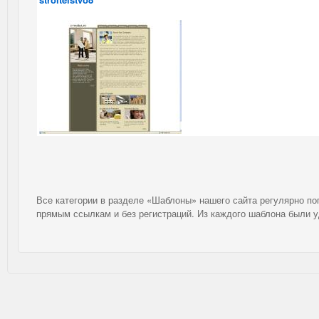
Все категории в разделе «Шаблоны» нашего сайта регулярно п
прямым ссылкам и без регистраций. Из каждого шаблона были 