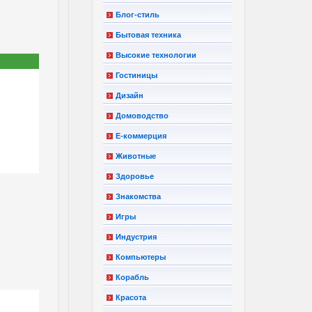
Блог-стиль
Бытовая техника
Высокие технологии
Гостиницы
Дизайн
Домоводство
Е-коммерция
Животные
Здоровье
Знакомства
Игры
Индустрия
Компьютеры
Корабль
Красота