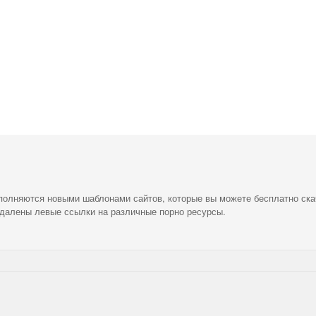
ополняются новыми шаблонами сайтов, которые вы можете бесплатно ска
удалены левые ссылки на различные порно ресурсы.