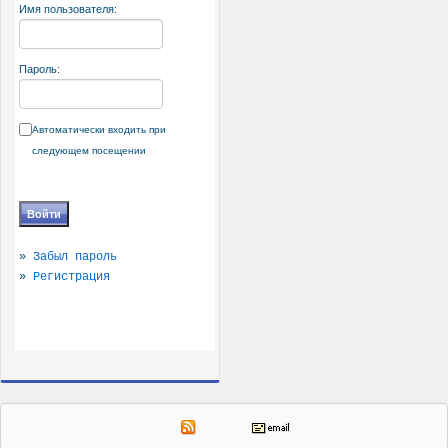
Имя пользователя:
Пароль:
Автоматически входить при
следующем посещении
»
Забыл пароль
»
Регистрация