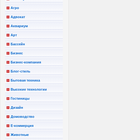
Агро
Адвокат
Аквариум
Арт
Бассейн
Бизнес
Бизнес-компания
Блог-стиль
Бытовая техника
Высокие технологии
Гостиницы
Дизайн
Домоводство
Е-коммерция
Животные