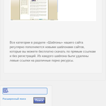
Все категории в разделе «Шаблоны» нашего сайта
регулярно пополняются новыми шаблонами сайтов,
которые вы можете бесплатно скачать по прямым ссылкам
и без регистраций. Из каждого шаблона были удалены
левые ссылки на различные порно ресурсы.
Расширенный поиск