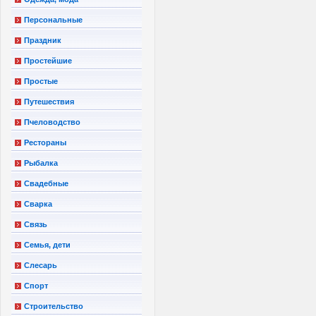
Персональные
Праздник
Простейшие
Простые
Путешествия
Пчеловодство
Рестораны
Рыбалка
Свадебные
Сварка
Связь
Семья, дети
Слесарь
Спорт
Строительство