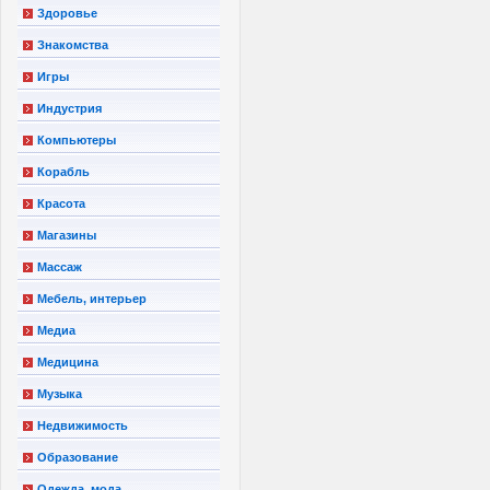
Здоровье
Знакомства
Игры
Индустрия
Компьютеры
Корабль
Красота
Магазины
Массаж
Мебель, интерьер
Медиа
Медицина
Музыка
Недвижимость
Образование
Одежда, мода