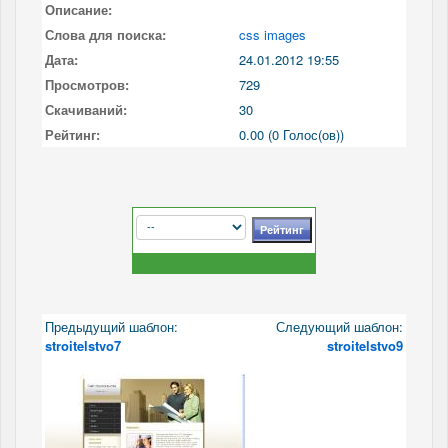
Описание:
Слова для поиска:
css images
Дата:
24.01.2012 19:55
Просмотров:
729
Скачиваний:
30
Рейтинг:
0.00 (0 Голос(ов))
Предыдущий шаблон:
Следующий шаблон:
stroitelstvo7
stroitelstvo9