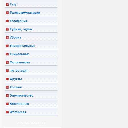
Тату
Телекоммуникации
Телефония
Туризм, отдых
Уборка
Универсальные
Уникальные
Фотогалерея
Фотостудия
Фрукты
Хостинг
Электричество
Ювелирные
Wordpress
ЛИЧНЫЙ КАБИНЕТ