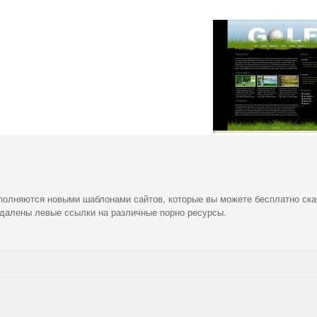
ополняются новыми шаблонами сайтов, которые вы можете бесплатно ска
удалены левые ссылки на различные порно ресурсы.