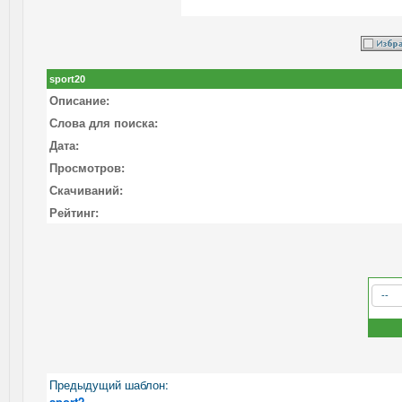
sport20
Описание:
Слова для поиска:
Дата:
Просмотров:
Скачиваний:
Рейтинг:
Предыдущий шаблон:
sport2