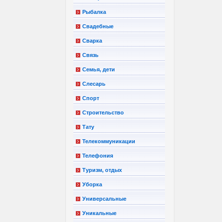
Рыбалка
Свадебные
Сварка
Связь
Семья, дети
Слесарь
Спорт
Строительство
Тату
Телекоммуникации
Телефония
Туризм, отдых
Уборка
Универсальные
Уникальные