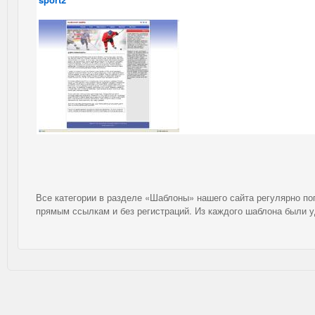
Все категории в разделе «Шаблоны» нашего сайта регулярно п
прямым ссылкам и без регистраций. Из каждого шаблона были 