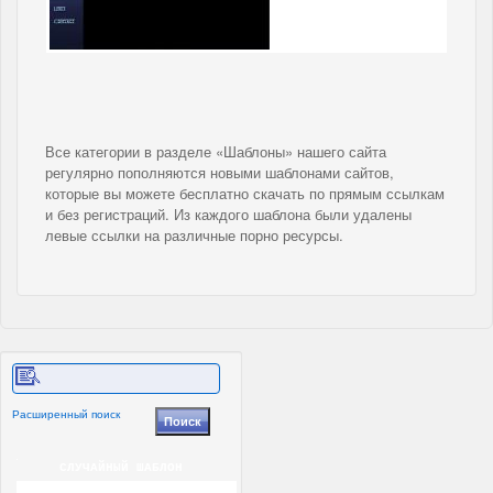
Все категории в разделе «Шаблоны» нашего сайта
регулярно пополняются новыми шаблонами сайтов,
которые вы можете бесплатно скачать по прямым ссылкам
и без регистраций. Из каждого шаблона были удалены
левые ссылки на различные порно ресурсы.
Расширенный поиск
СЛУЧАЙНЫЙ ШАБЛОН