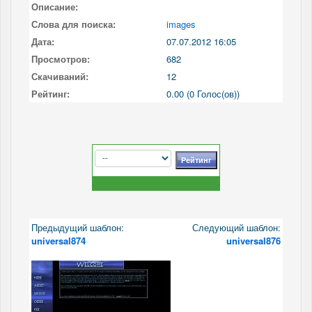
Описание:
Слова для поиска:
images
Дата:
07.07.2012 16:05
Просмотров:
682
Скачиваний:
12
Рейтинг:
0.00 (0 Голос(ов))
Предыдущий шаблон:
Следующий шаблон:
universal874
universal876