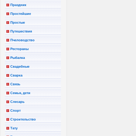
Праздник
Простейшие
Простые
Путешествия
Пчеловодство
Рестораны
Рыбалка
Свадебные
Сварка
Связь
Семья, дети
Слесарь
Спорт
Строительство
Тату