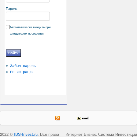
Пароль:
Автоматически входить при
следующем посещении
»
Забыл пароль
»
Регистрация
2022 ©
IBS-Invest.ru
. Все права
Интернет Бизнес Система Инвестиций