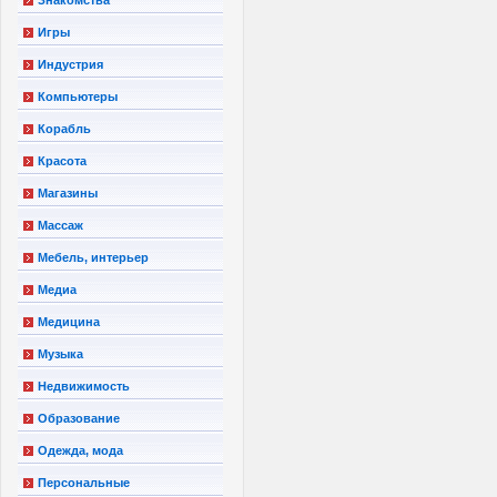
Игры
Индустрия
Компьютеры
Корабль
Красота
Магазины
Массаж
Мебель, интерьер
Медиа
Медицина
Музыка
Недвижимость
Образование
Одежда, мода
Персональные