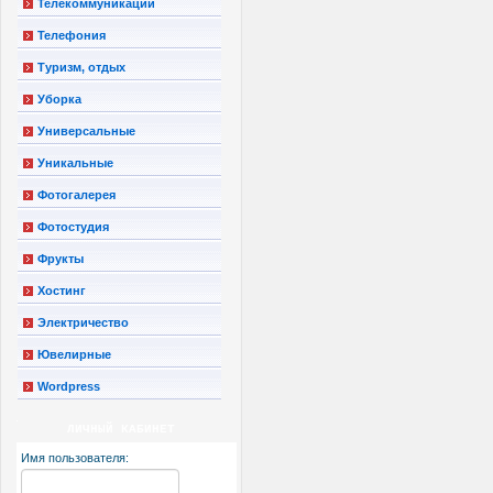
Телекоммуникации
Телефония
Туризм, отдых
Уборка
Универсальные
Уникальные
Фотогалерея
Фотостудия
Фрукты
Хостинг
Электричество
Ювелирные
Wordpress
ЛИЧНЫЙ КАБИНЕТ
Имя пользователя: