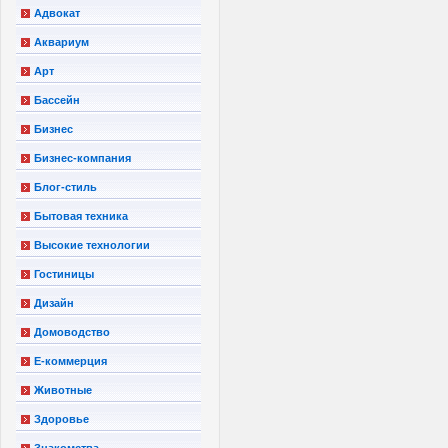
Адвокат
Аквариум
Арт
Бассейн
Бизнес
Бизнес-компания
Блог-стиль
Бытовая техника
Высокие технологии
Гостиницы
Дизайн
Домоводство
Е-коммерция
Животные
Здоровье
Знакомства