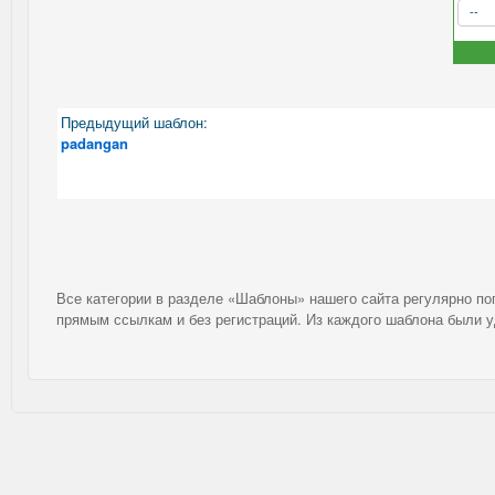
Предыдущий шаблон:
padangan
Все категории в разделе «Шаблоны» нашего сайта регулярно п
прямым ссылкам и без регистраций. Из каждого шаблона были 