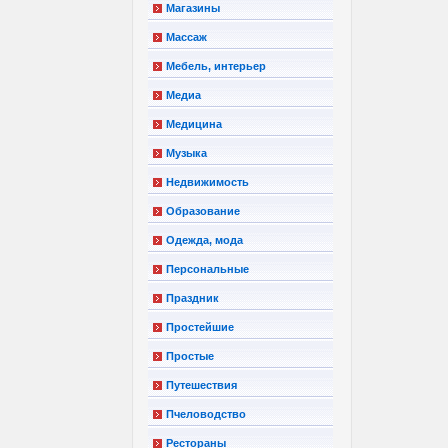
Магазины
Массаж
Мебель, интерьер
Медиа
Медицина
Музыка
Недвижимость
Образование
Одежда, мода
Персональные
Праздник
Простейшие
Простые
Путешествия
Пчеловодство
Рестораны