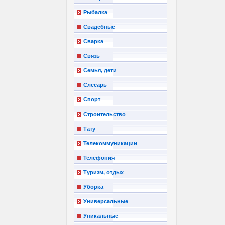
Рыбалка
Свадебные
Сварка
Связь
Семья, дети
Слесарь
Спорт
Строительство
Тату
Телекоммуникации
Телефония
Туризм, отдых
Уборка
Универсальные
Уникальные