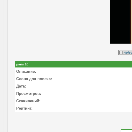
paris 10
Описание:
Слова для поиска:
Дата:
Просмотров:
Скачиваний:
Рейтинг: