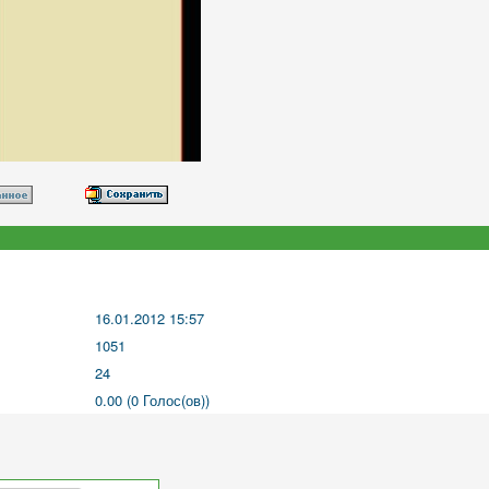
16.01.2012 15:57
1051
24
0.00 (0 Голос(ов))