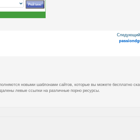
Следующий 
passiondg
ополняются новыми шаблонами сайтов, которые вы можете бесплатно ска
удалены левые ссылки на различные порно ресурсы.