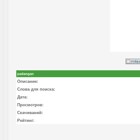
padangan
Описание:
Слова для поиска:
Дата:
Просмотров:
Скачиваний:
Рейтинг: