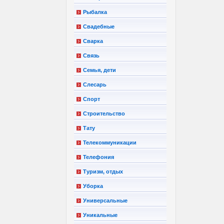
Рыбалка
Свадебные
Сварка
Связь
Семья, дети
Слесарь
Спорт
Строительство
Тату
Телекоммуникации
Телефония
Туризм, отдых
Уборка
Универсальные
Уникальные