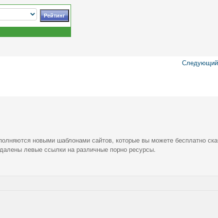
Следующий 
ополняются новыми шаблонами сайтов, которые вы можете бесплатно ска
удалены левые ссылки на различные порно ресурсы.