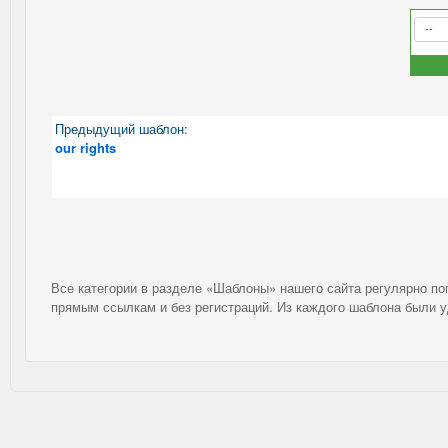
Предыдущий шаблон:
our rights
Все категории в разделе «Шаблоны» нашего сайта регулярно п
прямым ссылкам и без регистраций. Из каждого шаблона были 