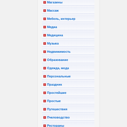
Магазины
Массаж
Мебель, интерьер
Медиа
Медицина
Музыка
Недвижимость
Образование
Одежда, мода
Персональные
Праздник
Простейшие
Простые
Путешествия
Пчеловодство
Рестораны