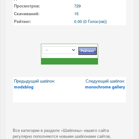
Просмотров:
729
Скачиваний:
15
Рейтинг:
0.00 (0 Голос(ов))
Предыдущий шаблон:
Следующий шаблон:
modxblog
monochrome gallery
Все категории в разделе «Шаблоны» нашего сайта
регулярно пополняются новыми шаблонами сайтов,