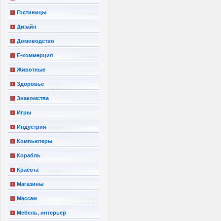
Гостиницы
Дизайн
Домоводство
Е-коммерция
Животные
Здоровье
Знакомства
Игры
Индустрия
Компьютеры
Корабль
Красота
Магазины
Массаж
Мебель, интерьер