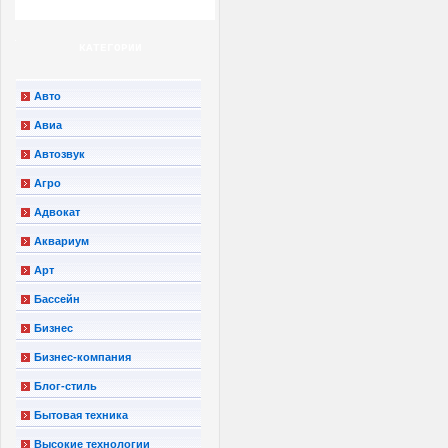
КАТЕГОРИИ
Авто
Авиа
Автозвук
Агро
Адвокат
Аквариум
Арт
Бассейн
Бизнес
Бизнес-компания
Блог-стиль
Бытовая техника
Высокие технологии