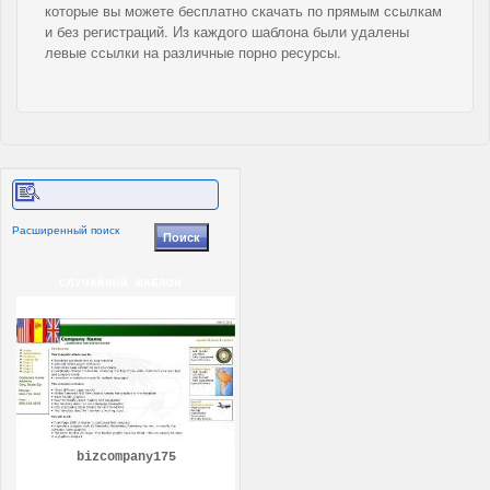
которые вы можете бесплатно скачать по прямым ссылкам
и без регистраций. Из каждого шаблона были удалены
левые ссылки на различные порно ресурсы.
Расширенный поиск
СЛУЧАЙНЫЙ ШАБЛОН
bizcompany175