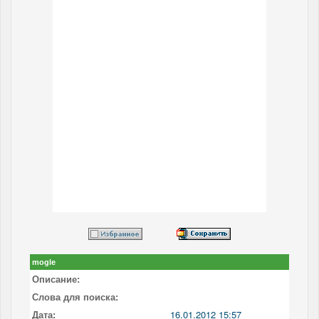
mogle
Описание:
Слова для поиска:
Дата:
16.01.2012 15:57