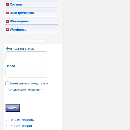
Хостинг
Электричество
Ювелирные
Wordpress
ЛИЧНЫЙ КАБИНЕТ
Имя пользователя:
Пароль:
Автоматически входить при
следующем посещении
»
Забыл пароль
»
Регистрация