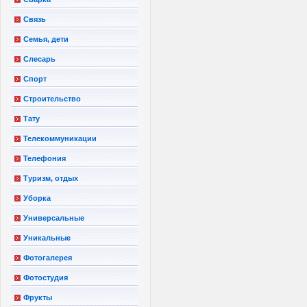
Связь
Семья, дети
Слесарь
Спорт
Строительство
Тату
Телекоммуникации
Телефония
Туризм, отдых
Уборка
Универсальные
Уникальные
Фотогалерея
Фотостудия
Фрукты