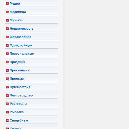
Медиа
Медицина
Музыка
Недвижимость
Образование
Одежда, мода
Персональные
Праздник
Простейшие
Простые
Путешествия
Пчеловодство
Рестораны
Рыбалка
Свадебные
Сварка