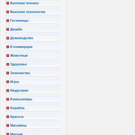
Бытовая техника
Высокие технологии
Гостиницы
Дизайн
Домоводство
Е-коммерция
Животные
Здоровье
Знакомства
Игры
Индустрия
Компьютеры
Корабль
Красота
Магазины
Массаж