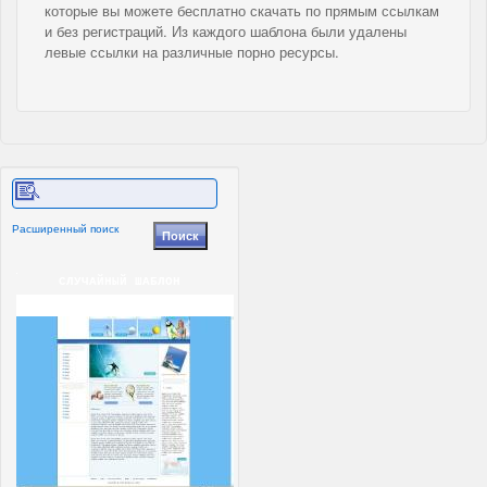
которые вы можете бесплатно скачать по прямым ссылкам
и без регистраций. Из каждого шаблона были удалены
левые ссылки на различные порно ресурсы.
Расширенный поиск
СЛУЧАЙНЫЙ ШАБЛОН