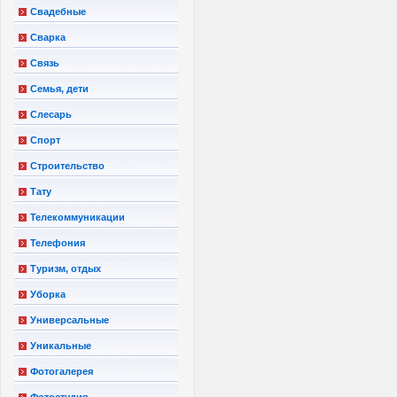
Свадебные
Сварка
Связь
Семья, дети
Слесарь
Спорт
Строительство
Тату
Телекоммуникации
Телефония
Туризм, отдых
Уборка
Универсальные
Уникальные
Фотогалерея
Фотостудия