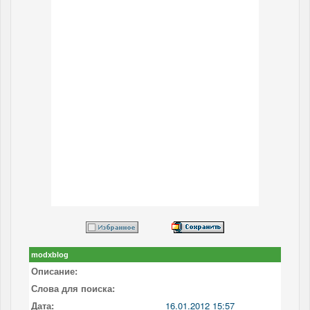
modxblog
Описание:
Слова для поиска:
Дата:
16.01.2012 15:57