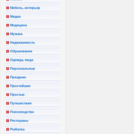
Мебель, интерьер
Медиа
Медицина
Музыка
Недвижимость
Образование
Одежда, мода
Персональные
Праздник
Простейшие
Простые
Путешествия
Пчеловодство
Рестораны
Рыбалка