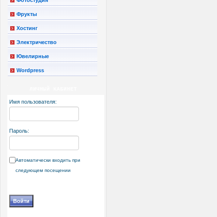
Фрукты
Хостинг
Электричество
Ювелирные
Wordpress
ЛИЧНЫЙ КАБИНЕТ
Имя пользователя:
Пароль:
Автоматически входить при
следующем посещении