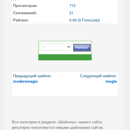
Просмотров:
712
Скачиваний:
21
Рейтинг:
0.00 (0 Голос(ов))
Предыдущий шаблон:
Следующий шаблон:
modernmagic
mogle
Все категории в разделе «Шаблоны» нашего сайта
регулярно пополняются новыми шаблонами сайтов,