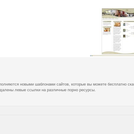
ополняются новыми шаблонами сайтов, которые вы можете бесплатно ска
удалены левые ссылки на различные порно ресурсы.