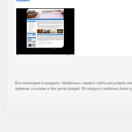
Все категории в разделе «Шаблоны» нашего сайта регулярно п
прямым ссылкам и без регистраций. Из каждого шаблона были 