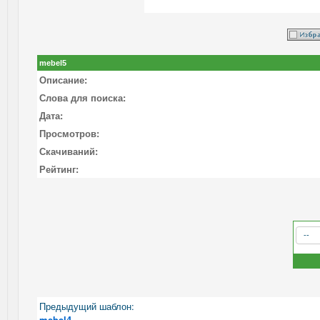
mebel5
Описание:
Слова для поиска:
Дата:
Просмотров:
Скачиваний:
Рейтинг:
Предыдущий шаблон:
mebel4