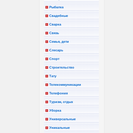
Рыбалка
Свадебные
Сварка
Связь
Семья, дети
Слесарь
Спорт
Строительство
Тату
Телекоммуникации
Телефония
Туризм, отдых
Уборка
Универсальные
Уникальные