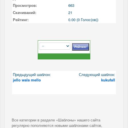
Просмотров:
663
Скачиваний:
21
Рейтинг:
0.00 (0 Голос(ов))
Предыдущий шаблон:
Следующий шаблон:
jello wala mello
kukufall
Все категории в разделе «Шаблоны» нашего сайта
регулярно пополняются новыми шаблонами сайтов,