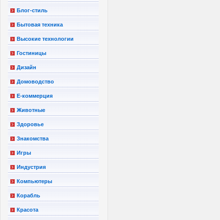
Блог-стиль
Бытовая техника
Высокие технологии
Гостиницы
Дизайн
Домоводство
Е-коммерция
Животные
Здоровье
Знакомства
Игры
Индустрия
Компьютеры
Корабль
Красота