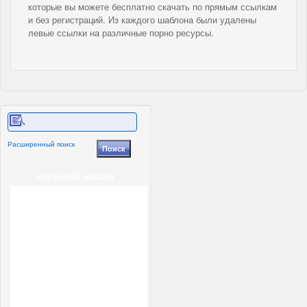
которые вы можете бесплатно скачать по прямым ссылкам
и без регистраций. Из каждого шаблона были удалены
левые ссылки на различные порно ресурсы.
Расширенный поиск
СЛУЧАЙНЫЙ ШАБЛОН