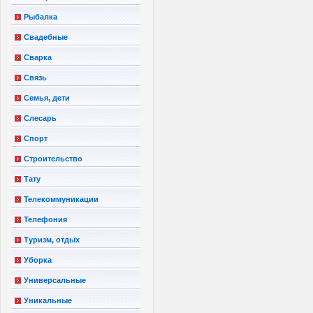
Рыбалка
Свадебные
Сварка
Связь
Семья, дети
Слесарь
Спорт
Строительство
Тату
Телекоммуникации
Телефония
Туризм, отдых
Уборка
Универсальные
Уникальные