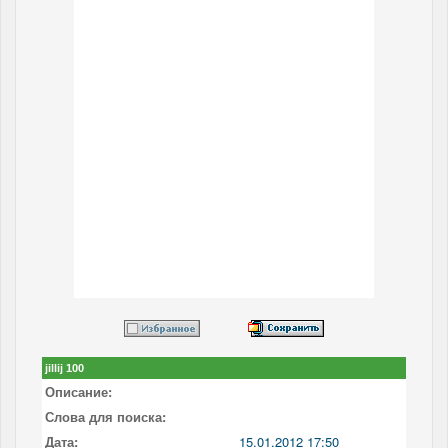
jillij 100
Описание:
Слова для поиска:
Дата:
15.01.2012 17:50