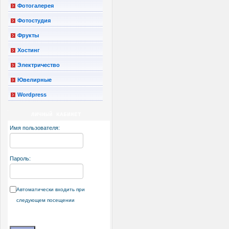
Фотогалерея
Фотостудия
Фрукты
Хостинг
Электричество
Ювелирные
Wordpress
ЛИЧНЫЙ КАБИНЕТ
Имя пользователя:
Пароль:
Автоматически входить при
следующем посещении