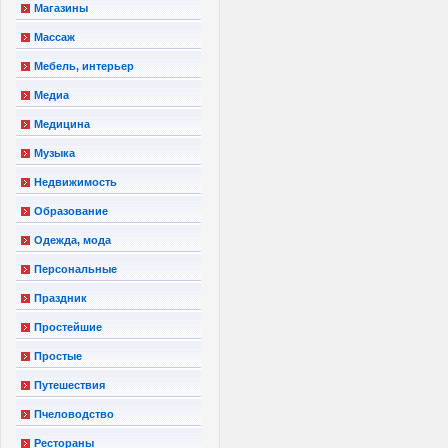
Магазины
Массаж
Мебель, интерьер
Медиа
Медицина
Музыка
Недвижимость
Образование
Одежда, мода
Персональные
Праздник
Простейшие
Простые
Путешествия
Пчеловодство
Рестораны