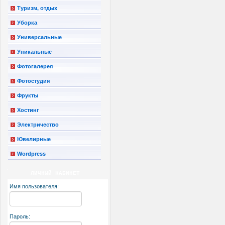
Туризм, отдых
Уборка
Универсальные
Уникальные
Фотогалерея
Фотостудия
Фрукты
Хостинг
Электричество
Ювелирные
Wordpress
ЛИЧНЫЙ КАБИНЕТ
Имя пользователя:
Пароль: