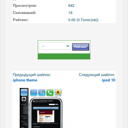
Просмотров:
642
Скачиваний:
19
Рейтинг:
0.00 (0 Голос(ов))
Предыдущий шаблон:
Следующий шаблон:
iphone theme
ipod 10