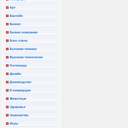
Арт
Бассейн
Бизнес
Бизнес-компания
Блог-стиль
Бытовая техника
Высокие технологии
Гостиницы
Дизайн
Домоводство
Е-коммерция
Животные
Здоровье
Знакомства
Игры