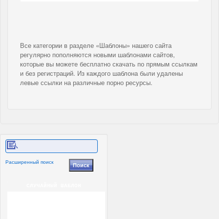
Все категории в разделе «Шаблоны» нашего сайта
регулярно пополняются новыми шаблонами сайтов,
которые вы можете бесплатно скачать по прямым ссылкам
и без регистраций. Из каждого шаблона были удалены
левые ссылки на различные порно ресурсы.
Расширенный поиск
СЛУЧАЙНЫЙ ШАБЛОН