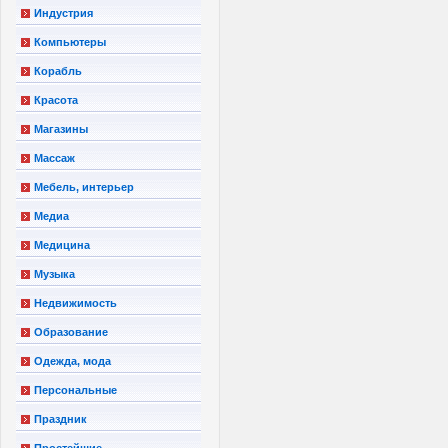
Индустрия
Компьютеры
Корабль
Красота
Магазины
Массаж
Мебель, интерьер
Медиа
Медицина
Музыка
Недвижимость
Образование
Одежда, мода
Персональные
Праздник
Простейшие