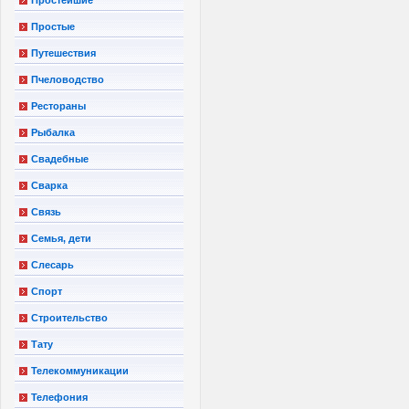
Простые
Путешествия
Пчеловодство
Рестораны
Рыбалка
Свадебные
Сварка
Связь
Семья, дети
Слесарь
Спорт
Строительство
Тату
Телекоммуникации
Телефония