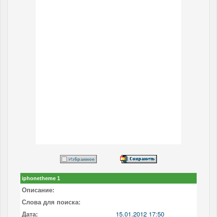
iphonetheme 1
Описание:
Слова для поиска:
Дата:
15.01.2012 17:50