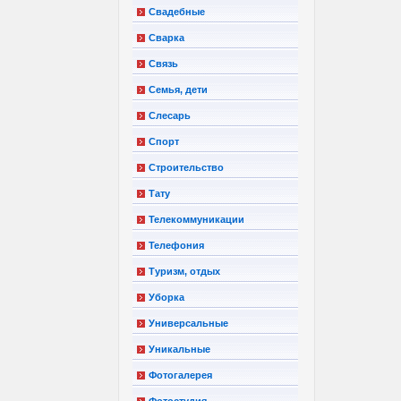
Свадебные
Сварка
Связь
Семья, дети
Слесарь
Спорт
Строительство
Тату
Телекоммуникации
Телефония
Туризм, отдых
Уборка
Универсальные
Уникальные
Фотогалерея
Фотостудия