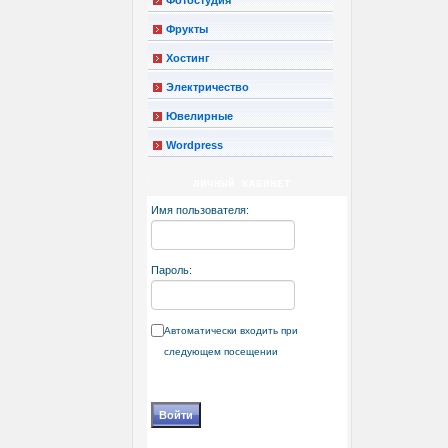
Фрукты
Хостинг
Электричество
Ювелирные
Wordpress
ЛИЧНЫЙ КАБИНЕТ
Имя пользователя:
Пароль:
Автоматически входить при
следующем посещении