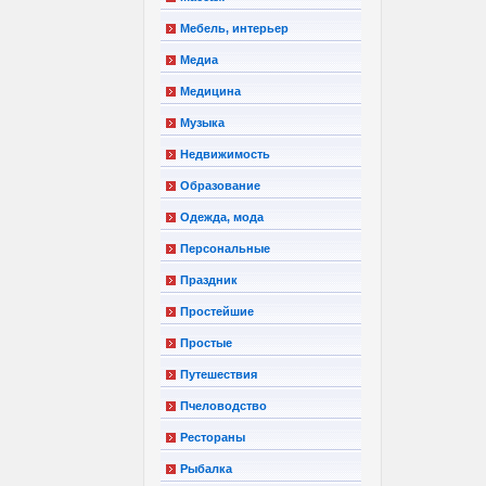
Мебель, интерьер
Медиа
Медицина
Музыка
Недвижимость
Образование
Одежда, мода
Персональные
Праздник
Простейшие
Простые
Путешествия
Пчеловодство
Рестораны
Рыбалка