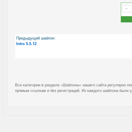
Предыдущий шаблон:
Intro 5.5.12
Все категории в разделе «Шаблоны» нашего сайта регулярно п
прямым ссылкам и без регистраций. Из каждого шаблона были 