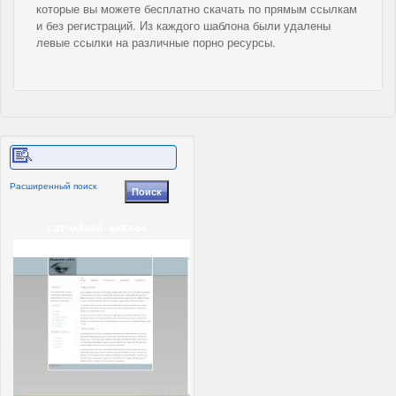
которые вы можете бесплатно скачать по прямым ссылкам
и без регистраций. Из каждого шаблона были удалены
левые ссылки на различные порно ресурсы.
Расширенный поиск
СЛУЧАЙНЫЙ ШАБЛОН