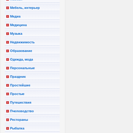
Мебель, интерьер
Медиа
Медицина
Музыка
Недвижимость
Образование
Одежда, мода
Персональные
Праздник
Простейшие
Простые
Путешествия
Пчеловодство
Рестораны
Рыбалка