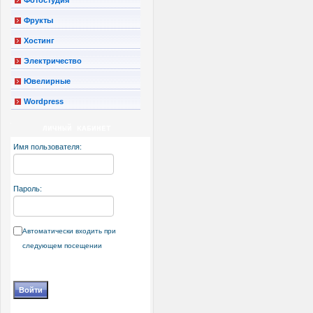
Фрукты
Хостинг
Электричество
Ювелирные
Wordpress
ЛИЧНЫЙ КАБИНЕТ
Имя пользователя:
Пароль:
Автоматически входить при
следующем посещении