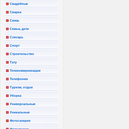
Свадебные
Сварка
Связь
Семья, дети
Слесарь
Спорт
Строительство
Тату
Телекоммуникации
Телефония
Туризм, отдых
Уборка
Универсальные
Уникальные
Фотогалерея
Фотостудия