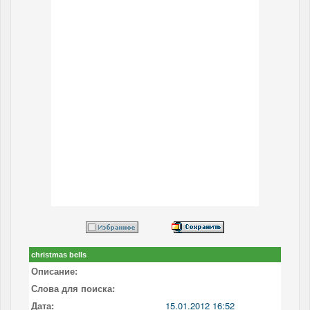
christmas bells
Описание:
Слова для поиска:
Дата:
15.01.2012 16:52