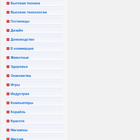
Бытовая техника
Высокие технологии
Гостиницы
Дизайн
Домоводство
Е-коммерция
Животные
Здоровье
Знакомства
Игры
Индустрия
Компьютеры
Корабль
Красота
Магазины
Массаж