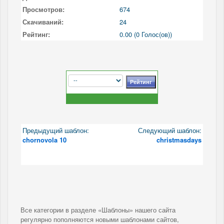
Просмотров:
674
Скачиваний:
24
Рейтинг:
0.00 (0 Голос(ов))
Предыдущий шаблон:
Следующий шаблон:
chornovola 10
christmasdays
Все категории в разделе «Шаблоны» нашего сайта
регулярно пополняются новыми шаблонами сайтов,