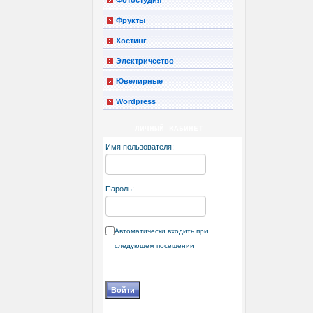
Фрукты
Хостинг
Электричество
Ювелирные
Wordpress
ЛИЧНЫЙ КАБИНЕТ
Имя пользователя:
Пароль:
Автоматически входить при
следующем посещении