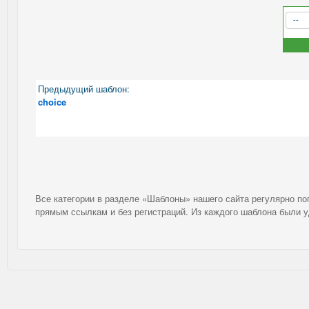
Предыдущий шаблон:
choice
Все категории в разделе «Шаблоны» нашего сайта регулярно п
прямым ссылкам и без регистраций. Из каждого шаблона были 