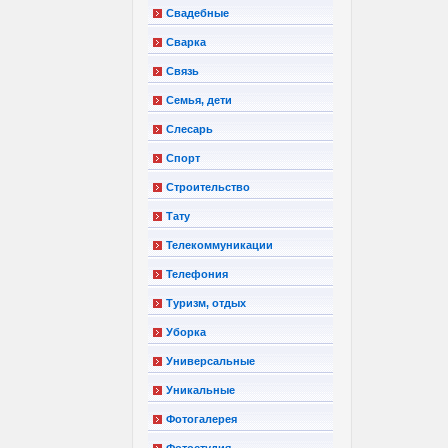
Свадебные
Сварка
Связь
Семья, дети
Слесарь
Спорт
Строительство
Тату
Телекоммуникации
Телефония
Туризм, отдых
Уборка
Универсальные
Уникальные
Фотогалерея
Фотостудия