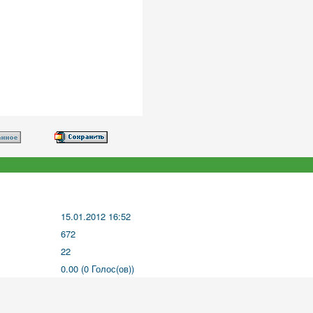
15.01.2012 16:52
672
22
0.00 (0 Голос(ов))