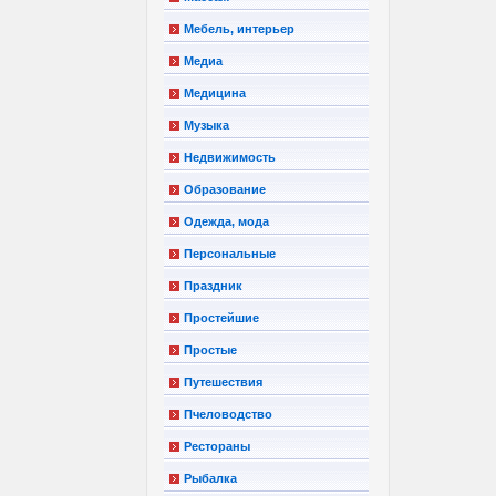
Мебель, интерьер
Медиа
Медицина
Музыка
Недвижимость
Образование
Одежда, мода
Персональные
Праздник
Простейшие
Простые
Путешествия
Пчеловодство
Рестораны
Рыбалка