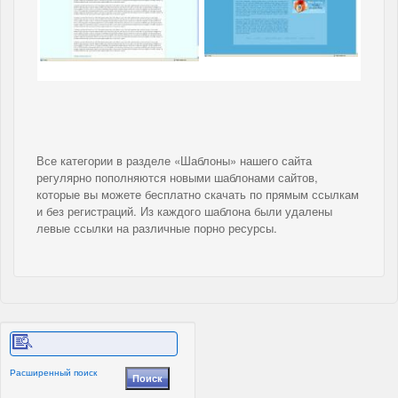
Все категории в разделе «Шаблоны» нашего сайта
регулярно пополняются новыми шаблонами сайтов,
которые вы можете бесплатно скачать по прямым ссылкам
и без регистраций. Из каждого шаблона были удалены
левые ссылки на различные порно ресурсы.
Расширенный поиск