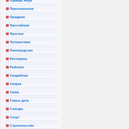
Одежда, мода
Персональные
Праздник
Простейшие
Простые
Путешествия
Пчеловодство
Рестораны
Рыбалка
Свадебные
Сварка
Связь
Семья, дети
Слесарь
Спорт
Строительство