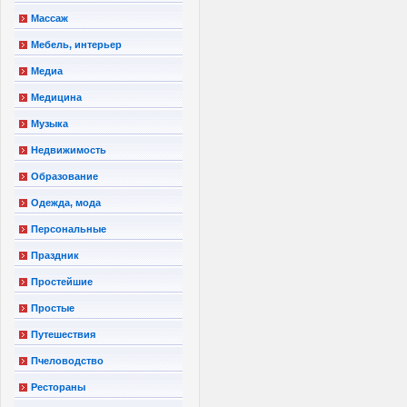
Массаж
Мебель, интерьер
Медиа
Медицина
Музыка
Недвижимость
Образование
Одежда, мода
Персональные
Праздник
Простейшие
Простые
Путешествия
Пчеловодство
Рестораны