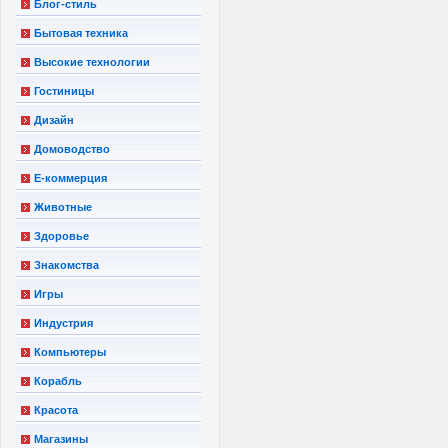
Блог-стиль
Бытовая техника
Высокие технологии
Гостиницы
Дизайн
Домоводство
Е-коммерция
Животные
Здоровье
Знакомства
Игры
Индустрия
Компьютеры
Корабль
Красота
Магазины