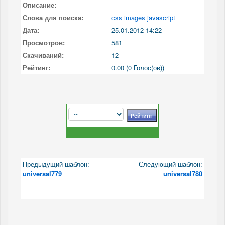
Описание:
Слова для поиска:
css images javascript
Дата:
25.01.2012 14:22
Просмотров:
581
Скачиваний:
12
Рейтинг:
0.00 (0 Голос(ов))
Предыдущий шаблон:
Следующий шаблон:
universal779
universal780