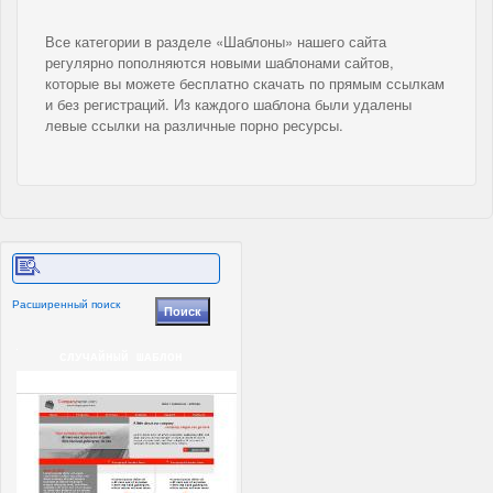
Все категории в разделе «Шаблоны» нашего сайта
регулярно пополняются новыми шаблонами сайтов,
которые вы можете бесплатно скачать по прямым ссылкам
и без регистраций. Из каждого шаблона были удалены
левые ссылки на различные порно ресурсы.
Расширенный поиск
СЛУЧАЙНЫЙ ШАБЛОН