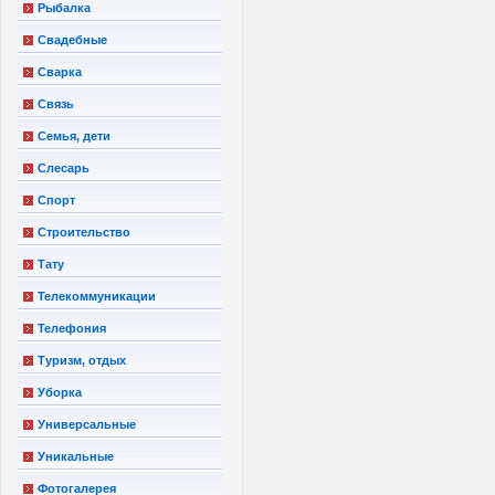
Рыбалка
Свадебные
Сварка
Связь
Семья, дети
Слесарь
Спорт
Строительство
Тату
Телекоммуникации
Телефония
Туризм, отдых
Уборка
Универсальные
Уникальные
Фотогалерея