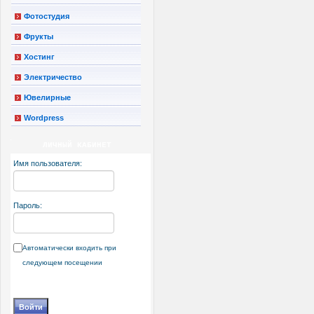
Фотостудия
Фрукты
Хостинг
Электричество
Ювелирные
Wordpress
ЛИЧНЫЙ КАБИНЕТ
Имя пользователя:
Пароль:
Автоматически входить при
следующем посещении