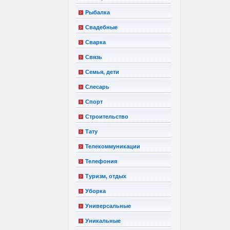
Рыбалка
Свадебные
Сварка
Связь
Семья, дети
Слесарь
Спорт
Строительство
Тату
Телекоммуникации
Телефония
Туризм, отдых
Уборка
Универсальные
Уникальные