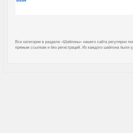
Все категории в разделе «Шаблоны» нашего сайта регулярно п
прямым ссылкам и без регистраций. Из каждого шаблона были 