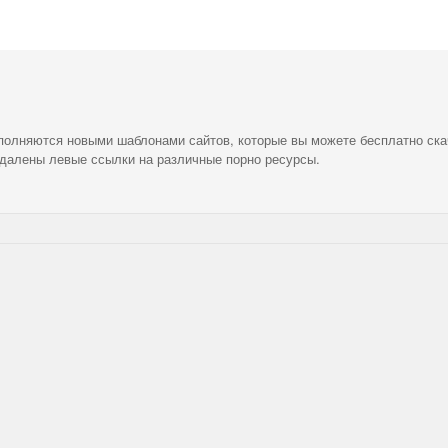
ополняются новыми шаблонами сайтов, которые вы можете бесплатно ска
удалены левые ссылки на различные порно ресурсы.