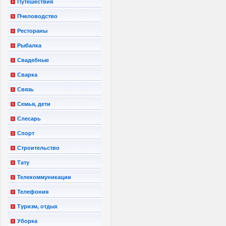
Путешествия
Пчеловодство
Рестораны
Рыбалка
Свадебные
Сварка
Связь
Семья, дети
Слесарь
Спорт
Строительство
Тату
Телекоммуникации
Телефония
Туризм, отдых
Уборка