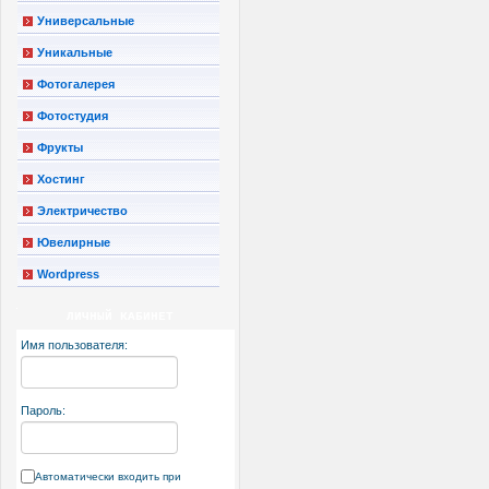
Универсальные
Уникальные
Фотогалерея
Фотостудия
Фрукты
Хостинг
Электричество
Ювелирные
Wordpress
ЛИЧНЫЙ КАБИНЕТ
Имя пользователя:
Пароль:
Автоматически входить при