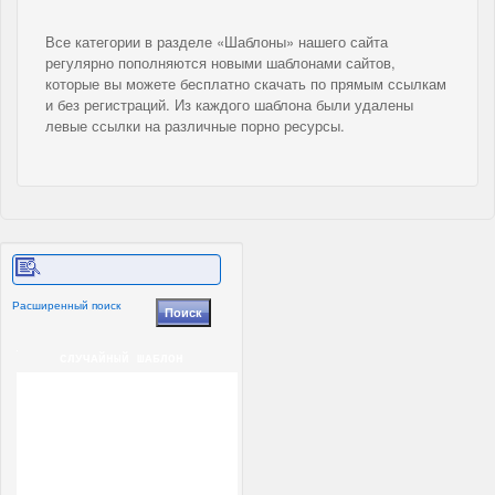
Все категории в разделе «Шаблоны» нашего сайта
регулярно пополняются новыми шаблонами сайтов,
которые вы можете бесплатно скачать по прямым ссылкам
и без регистраций. Из каждого шаблона были удалены
левые ссылки на различные порно ресурсы.
Расширенный поиск
СЛУЧАЙНЫЙ ШАБЛОН