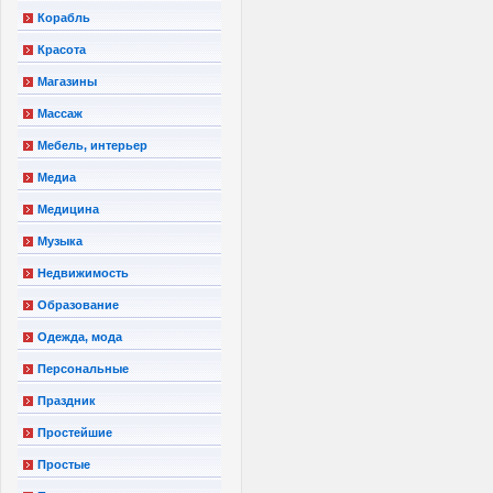
Корабль
Красота
Магазины
Массаж
Мебель, интерьер
Медиа
Медицина
Музыка
Недвижимость
Образование
Одежда, мода
Персональные
Праздник
Простейшие
Простые