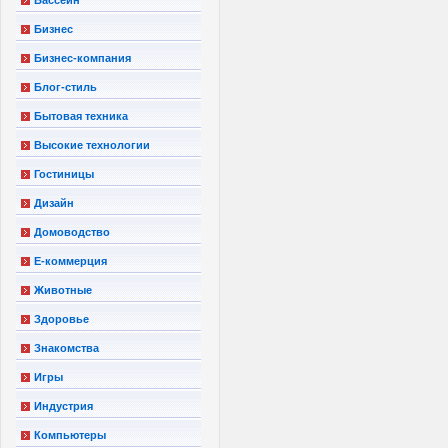
Бизнес
Бизнес-компания
Блог-стиль
Бытовая техника
Высокие технологии
Гостиницы
Дизайн
Домоводство
Е-коммерция
Животные
Здоровье
Знакомства
Игры
Индустрия
Компьютеры