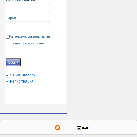
Пароль:
Автоматически входить при
следующем посещении
»
Забыл пароль
»
Регистрация