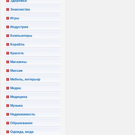
Здоровье
Знакомства
Игры
Индустрия
Компьютеры
Корабль
Красота
Магазины
Массаж
Мебель, интерьер
Медиа
Медицина
Музыка
Недвижимость
Образование
Одежда, мода