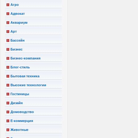
Агро
Адвокат
Аквариум
Арт
Бассейн
Бизнес
Бизнес-компания
Блог-стиль
Бытовая техника
Высокие технологии
Гостиницы
Дизайн
Домоводство
Е-коммерция
Животные