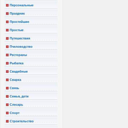
Персональные
Праздник
Простейшие
Простые
Путешествия
Пчеловодство
Рестораны
Рыбалка
Свадебные
Сварка
Связь
Семья, дети
Слесарь
Спорт
Строительство