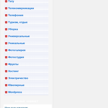
Тату
Телекоммуникации
Телефония
Туризм, отдых
Уборка
Универсальные
Уникальные
Фотогалерея
Фотостудия
Фрукты
Хостинг
Электричество
Ювелирные
Wordpress
ЛИЧНЫЙ КАБИНЕТ
Имя пользователя: