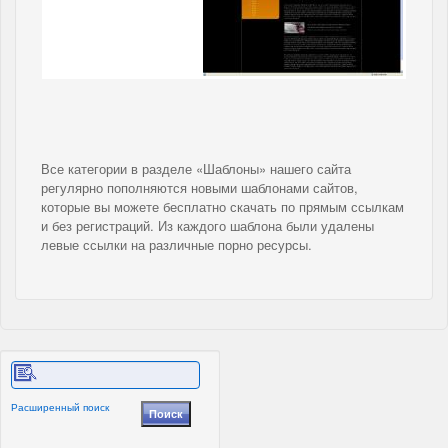
Все категории в разделе «Шаблоны» нашего сайта
регулярно пополняются новыми шаблонами сайтов,
которые вы можете бесплатно скачать по прямым ссылкам
и без регистраций. Из каждого шаблона были удалены
левые ссылки на различные порно ресурсы.
Расширенный поиск