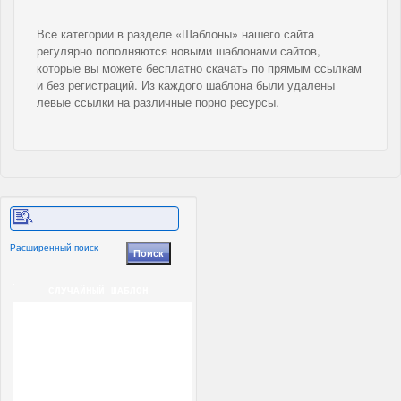
Все категории в разделе «Шаблоны» нашего сайта
регулярно пополняются новыми шаблонами сайтов,
которые вы можете бесплатно скачать по прямым ссылкам
и без регистраций. Из каждого шаблона были удалены
левые ссылки на различные порно ресурсы.
Расширенный поиск
СЛУЧАЙНЫЙ ШАБЛОН