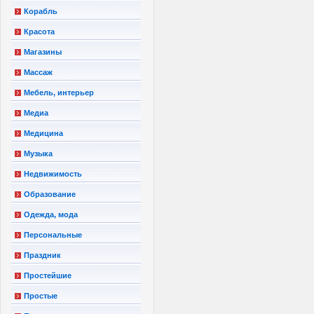
Корабль
Красота
Магазины
Массаж
Мебель, интерьер
Медиа
Медицина
Музыка
Недвижимость
Образование
Одежда, мода
Персональные
Праздник
Простейшие
Простые