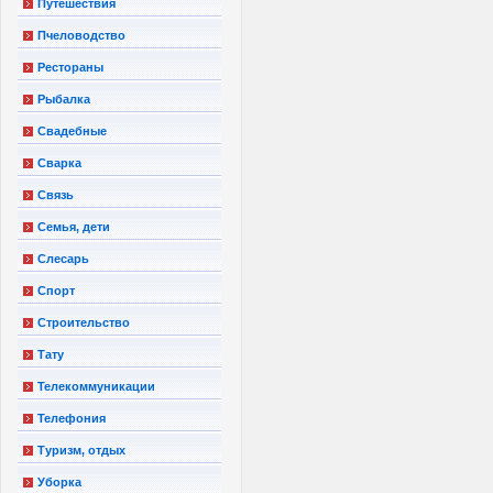
Путешествия
Пчеловодство
Рестораны
Рыбалка
Свадебные
Сварка
Связь
Семья, дети
Слесарь
Спорт
Строительство
Тату
Телекоммуникации
Телефония
Туризм, отдых
Уборка