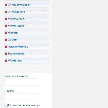
Универсальные
Уникальные
Фотогалерея
Фотостудия
Фрукты
Хостинг
Электричество
Ювелирные
Wordpress
ЛИЧНЫЙ КАБИНЕТ
Имя пользователя:
Пароль:
Автоматически входить при