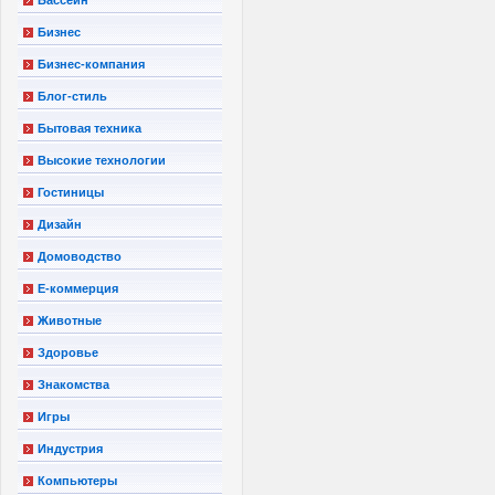
Бизнес
Бизнес-компания
Блог-стиль
Бытовая техника
Высокие технологии
Гостиницы
Дизайн
Домоводство
Е-коммерция
Животные
Здоровье
Знакомства
Игры
Индустрия
Компьютеры