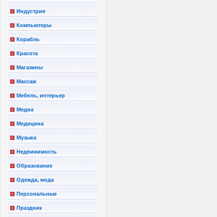
Индустрия
Компьютеры
Корабль
Красота
Магазины
Массаж
Мебель, интерьер
Медиа
Медицина
Музыка
Недвижимость
Образование
Одежда, мода
Персональные
Праздник