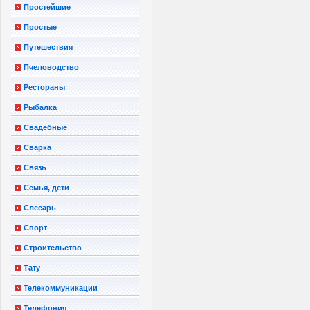
Простейшие
Простые
Путешествия
Пчеловодство
Рестораны
Рыбалка
Свадебные
Сварка
Связь
Семья, дети
Слесарь
Спорт
Строительство
Тату
Телекоммуникации
Телефония