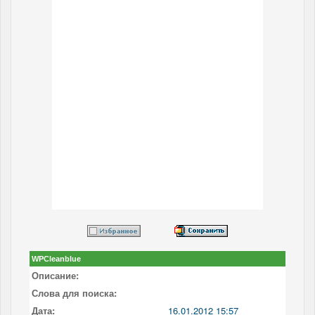
WPCleanblue
Описание:
Слова для поиска:
Дата:
16.01.2012 15:57