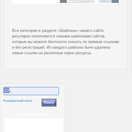
Все категории в разделе «Шаблоны» нашего сайта
регулярно пополняются новыми шаблонами сайтов,
которые вы можете бесплатно скачать по прямым ссылкам
и без регистраций. Из каждого шаблона были удалены
левые ссылки на различные порно ресурсы.
Расширенный поиск
СЛУЧАЙНЫЙ ШАБЛОН