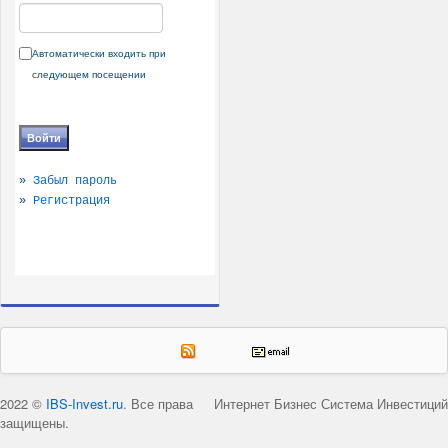
Автоматически входить при
следующем посещении
»
Забыл пароль
»
Регистрация
2022 ©
IBS-Invest.ru
. Все права
Интернет Бизнес Система Инвестиций
защищены.