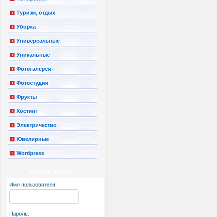
Туризм, отдых
Уборка
Универсальные
Уникальные
Фотогалерея
Фотостудия
Фрукты
Хостинг
Электричество
Ювелирные
Wordpress
ЛИЧНЫЙ КАБИНЕТ
Имя пользователя:
Пароль: