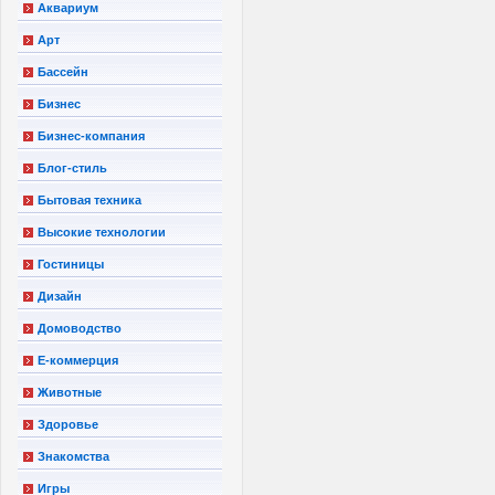
Аквариум
Арт
Бассейн
Бизнес
Бизнес-компания
Блог-стиль
Бытовая техника
Высокие технологии
Гостиницы
Дизайн
Домоводство
Е-коммерция
Животные
Здоровье
Знакомства
Игры