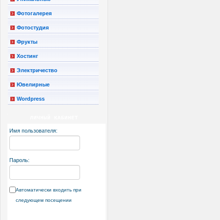
Фотогалерея
Фотостудия
Фрукты
Хостинг
Электричество
Ювелирные
Wordpress
ЛИЧНЫЙ КАБИНЕТ
Имя пользователя:
Пароль:
Автоматически входить при
следующем посещении