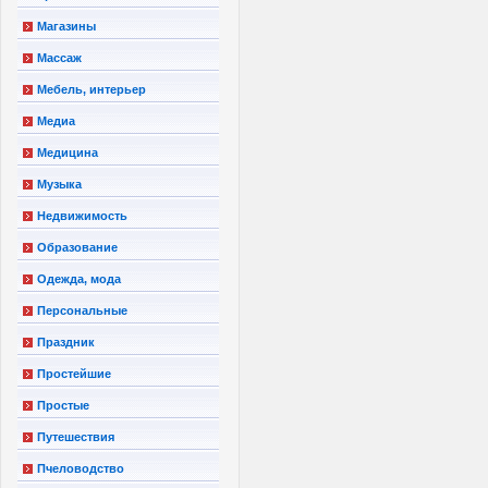
Магазины
Массаж
Мебель, интерьер
Медиа
Медицина
Музыка
Недвижимость
Образование
Одежда, мода
Персональные
Праздник
Простейшие
Простые
Путешествия
Пчеловодство