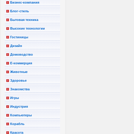
Бизнес-компания
Блог-стиль
Бытовая техника
Высокие технологии
Гостиницы
Дизайн
Домоводство
Е-коммерция
Животные
Здоровье
Знакомства
Игры
Индустрия
Компьютеры
Корабль
Красота