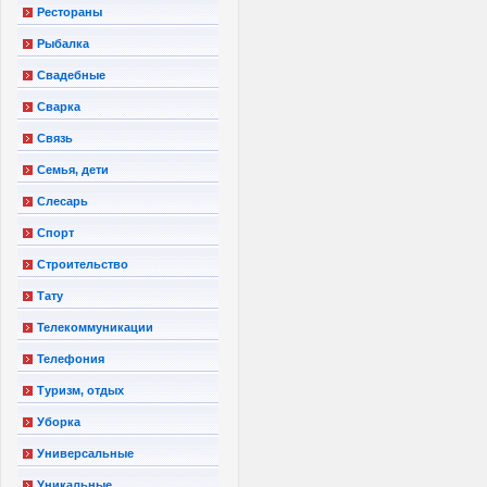
Рестораны
Рыбалка
Свадебные
Сварка
Связь
Семья, дети
Слесарь
Спорт
Строительство
Тату
Телекоммуникации
Телефония
Туризм, отдых
Уборка
Универсальные
Уникальные