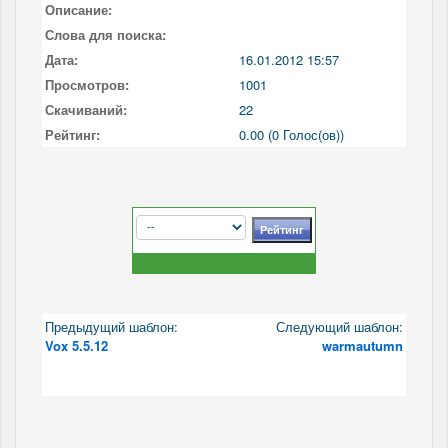
Описание:
Слова для поиска:
Дата:
16.01.2012 15:57
Просмотров:
1001
Скачиваний:
22
Рейтинг:
0.00 (0 Голос(ов))
Предыдущий шаблон:
Следующий шаблон:
Vox 5.5.12
warmautumn