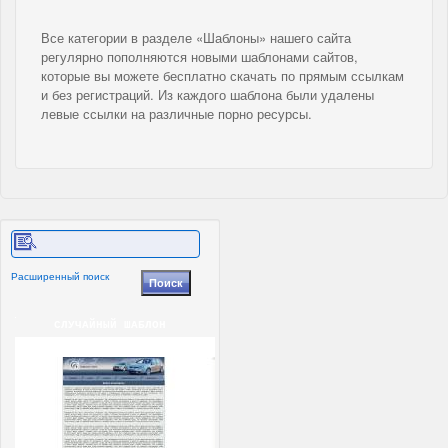
Все категории в разделе «Шаблоны» нашего сайта
регулярно пополняются новыми шаблонами сайтов,
которые вы можете бесплатно скачать по прямым ссылкам
и без регистраций. Из каждого шаблона были удалены
левые ссылки на различные порно ресурсы.
Расширенный поиск
СЛУЧАЙНЫЙ ШАБЛОН