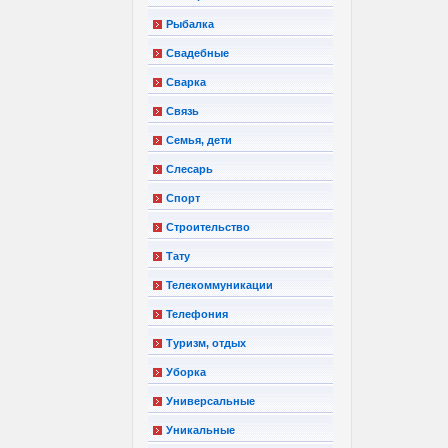
Рыбалка
Свадебные
Сварка
Связь
Семья, дети
Слесарь
Спорт
Строительство
Тату
Телекоммуникации
Телефония
Туризм, отдых
Уборка
Универсальные
Уникальные