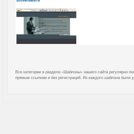
Все категории в разделе «Шаблоны» нашего сайта регулярно п
прямым ссылкам и без регистраций. Из каждого шаблона были 