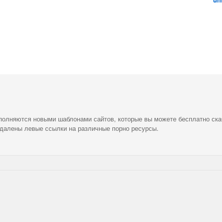
ополняются новыми шаблонами сайтов, которые вы можете бесплатно ска
удалены левые ссылки на различные порно ресурсы.