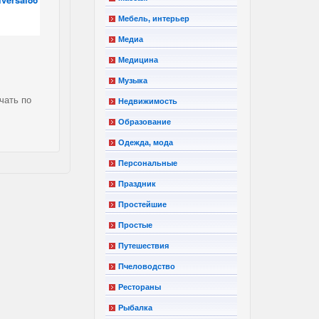
Мебель, интерьер
Медиа
Медицина
Музыка
чать по
Недвижимость
Образование
Одежда, мода
Персональные
Праздник
Простейшие
Простые
Путешествия
Пчеловодство
Рестораны
Рыбалка