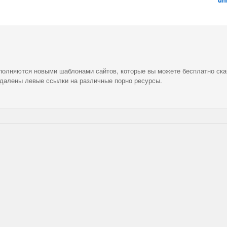
ополняются новыми шаблонами сайтов, которые вы можете бесплатно ска
удалены левые ссылки на различные порно ресурсы.