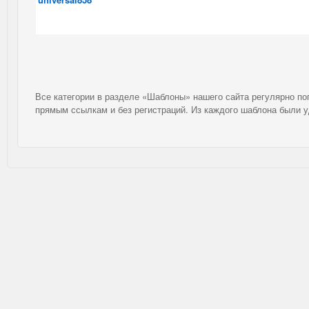
Все категории в разделе «Шаблоны» нашего сайта регулярно п
прямым ссылкам и без регистраций. Из каждого шаблона были 