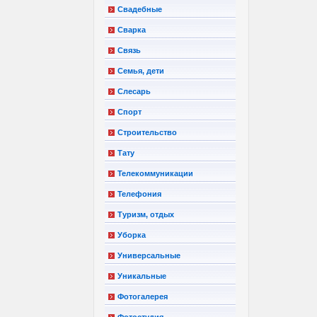
Свадебные
Сварка
Связь
Семья, дети
Слесарь
Спорт
Строительство
Тату
Телекоммуникации
Телефония
Туризм, отдых
Уборка
Универсальные
Уникальные
Фотогалерея
Фотостудия