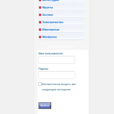
Фрукты
Хостинг
Электричество
Ювелирные
Wordpress
ЛИЧНЫЙ КАБИНЕТ
Имя пользователя:
Пароль:
Автоматически входить при
следующем посещении