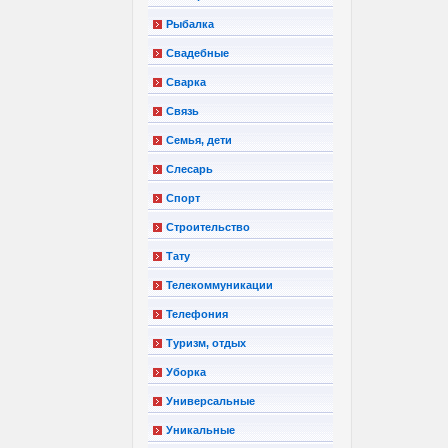
Рыбалка
Свадебные
Сварка
Связь
Семья, дети
Слесарь
Спорт
Строительство
Тату
Телекоммуникации
Телефония
Туризм, отдых
Уборка
Универсальные
Уникальные