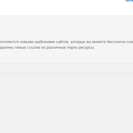
ополняются новыми шаблонами сайтов, которые вы можете бесплатно ска
удалены левые ссылки на различные порно ресурсы.