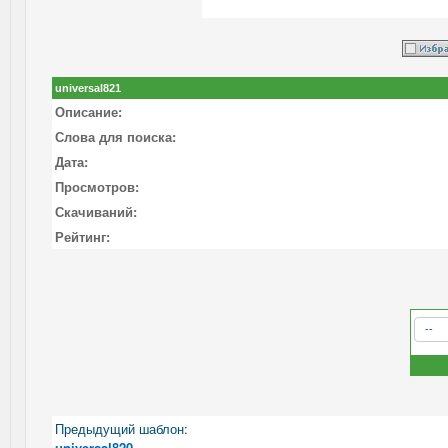
universal821
Описание:
Слова для поиска:
Дата:
Просмотров:
Скачиваний:
Рейтинг:
Предыдущий шаблон:
universal820