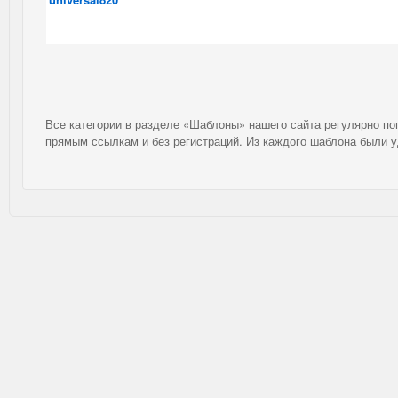
Все категории в разделе «Шаблоны» нашего сайта регулярно п
прямым ссылкам и без регистраций. Из каждого шаблона были 