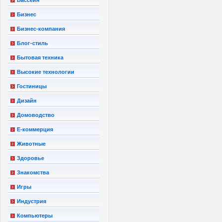
Бизнес
Бизнес-компания
Блог-стиль
Бытовая техника
Высокие технологии
Гостиницы
Дизайн
Домоводство
Е-коммерция
Животные
Здоровье
Знакомства
Игры
Индустрия
Компьютеры