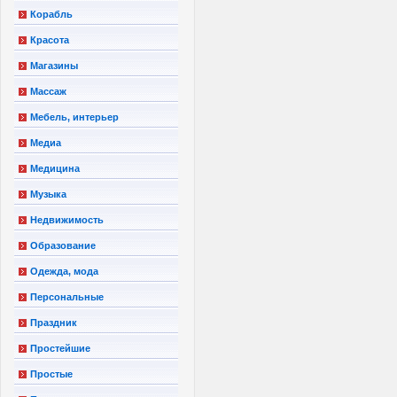
Корабль
Красота
Магазины
Массаж
Мебель, интерьер
Медиа
Медицина
Музыка
Недвижимость
Образование
Одежда, мода
Персональные
Праздник
Простейшие
Простые