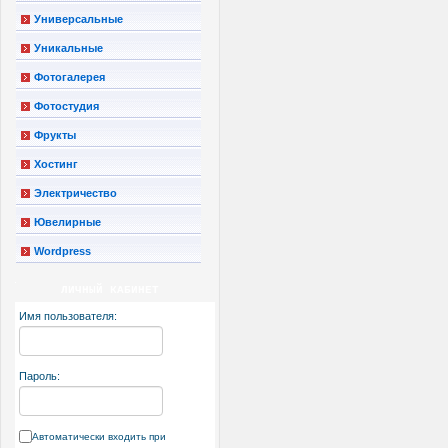
Универсальные
Уникальные
Фотогалерея
Фотостудия
Фрукты
Хостинг
Электричество
Ювелирные
Wordpress
ЛИЧНЫЙ КАБИНЕТ
Имя пользователя:
Пароль:
Автоматически входить при