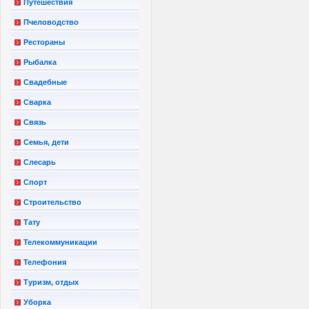
Путешествия
Пчеловодство
Рестораны
Рыбалка
Свадебные
Сварка
Связь
Семья, дети
Слесарь
Спорт
Строительство
Тату
Телекоммуникации
Телефония
Туризм, отдых
Уборка