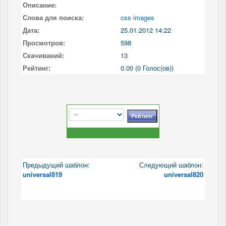
Описание:
Слова для поиска:
css images
Дата:
25.01.2012 14:22
Просмотров:
598
Скачиваний:
13
Рейтинг:
0.00 (0 Голос(ов))
Предыдущий шаблон:
Следующий шаблон:
universal819
universal820