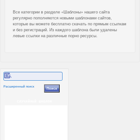
Все категории в разделе «Шаблоны» нашего сайта
регулярно пополняются новыми шаблонами сайтов,
которые вы можете бесплатно скачать по прямым ссылкам
и без регистраций. Из каждого шаблона были удалены
левые ссылки на различные порно ресурсы.
Расширенный поиск
СЛУЧАЙНЫЙ ШАБЛОН