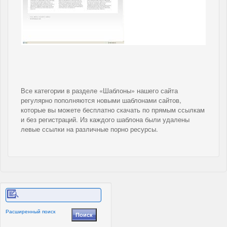
Все категории в разделе «Шаблоны» нашего сайта
регулярно пополняются новыми шаблонами сайтов,
которые вы можете бесплатно скачать по прямым ссылкам
и без регистраций. Из каждого шаблона были удалены
левые ссылки на различные порно ресурсы.
Расширенный поиск