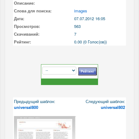
Описание:
Слова для поиска:
images
Дата:
07.07.2012 16:05
Просмотров:
563
Скачиваний:
7
Рейтинг:
0.00 (0 Голос(ов))
Предыдущий шаблон:
Следующий шаблон:
universal800
universal802