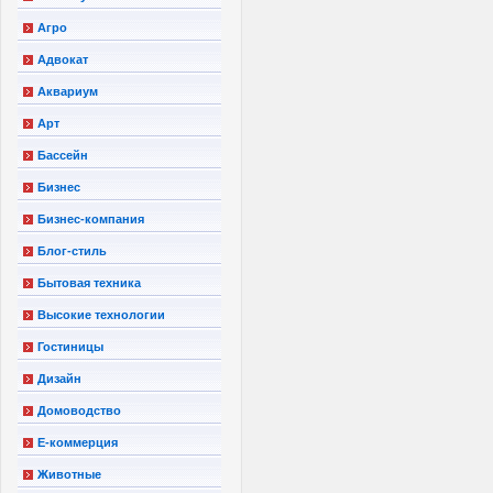
Агро
Адвокат
Аквариум
Арт
Бассейн
Бизнес
Бизнес-компания
Блог-стиль
Бытовая техника
Высокие технологии
Гостиницы
Дизайн
Домоводство
Е-коммерция
Животные