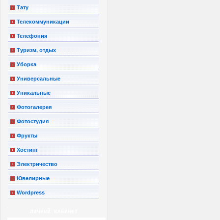
Тату
Телекоммуникации
Телефония
Туризм, отдых
Уборка
Универсальные
Уникальные
Фотогалерея
Фотостудия
Фрукты
Хостинг
Электричество
Ювелирные
Wordpress
ЛИЧНЫЙ КАБИНЕТ