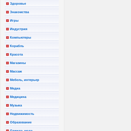
Здоровье
Знакомства
Игры
Индустрия
Компьютеры
Корабль
Красота
Магазины
Массаж
Мебель, интерьер
Медиа
Медицина
Музыка
Недвижимость
Образование
Одежда, мода