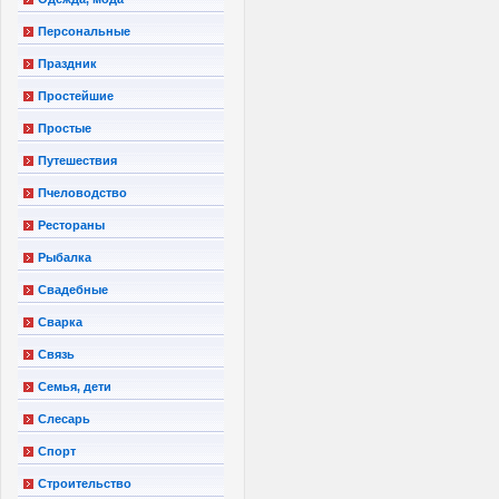
Персональные
Праздник
Простейшие
Простые
Путешествия
Пчеловодство
Рестораны
Рыбалка
Свадебные
Сварка
Связь
Семья, дети
Слесарь
Спорт
Строительство