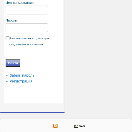
Имя пользователя:
Пароль:
Автоматически входить при
следующем посещении
»
Забыл пароль
»
Регистрация