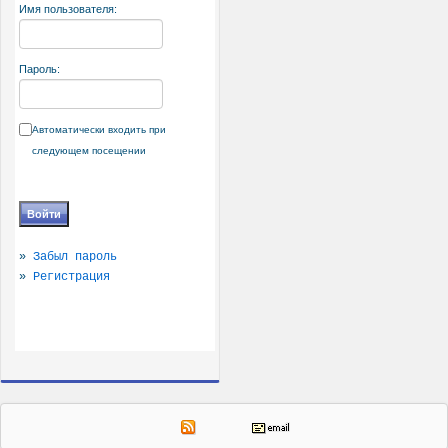
Имя пользователя:
Пароль:
Автоматически входить при
следующем посещении
»
Забыл пароль
»
Регистрация