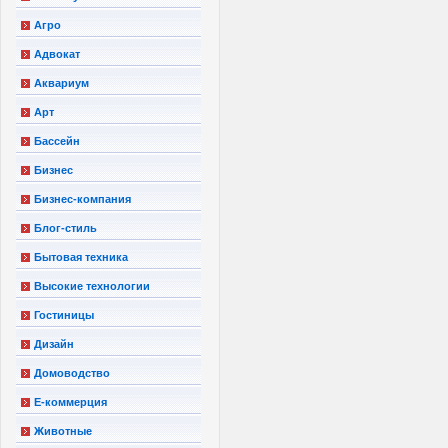
Агро
Адвокат
Аквариум
Арт
Бассейн
Бизнес
Бизнес-компания
Блог-стиль
Бытовая техника
Высокие технологии
Гостиницы
Дизайн
Домоводство
Е-коммерция
Животные