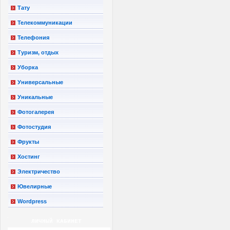
Тату
Телекоммуникации
Телефония
Туризм, отдых
Уборка
Универсальные
Уникальные
Фотогалерея
Фотостудия
Фрукты
Хостинг
Электричество
Ювелирные
Wordpress
ЛИЧНЫЙ КАБИНЕТ