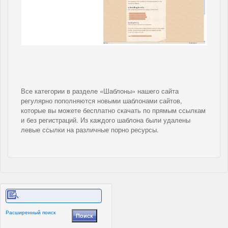
Все категории в разделе «Шаблоны» нашего сайта
регулярно пополняются новыми шаблонами сайтов,
которые вы можете бесплатно скачать по прямым ссылкам
и без регистраций. Из каждого шаблона были удалены
левые ссылки на различные порно ресурсы.
Расширенный поиск