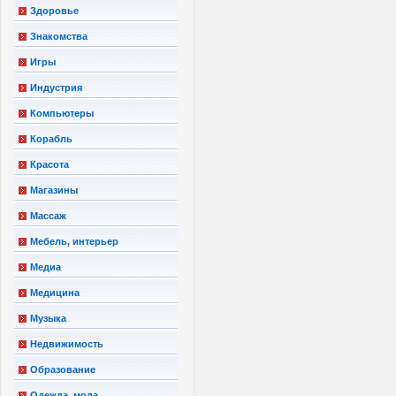
Здоровье
Знакомства
Игры
Индустрия
Компьютеры
Корабль
Красота
Магазины
Массаж
Мебель, интерьер
Медиа
Медицина
Музыка
Недвижимость
Образование
Одежда, мода