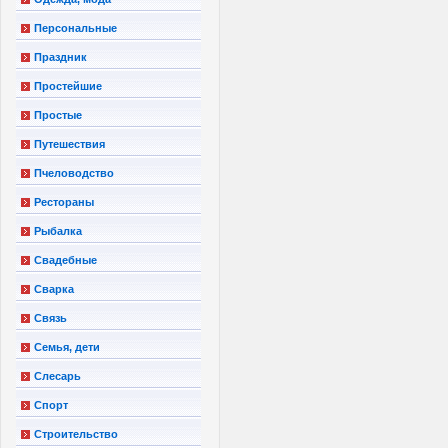
Персональные
Праздник
Простейшие
Простые
Путешествия
Пчеловодство
Рестораны
Рыбалка
Свадебные
Сварка
Связь
Семья, дети
Слесарь
Спорт
Строительство