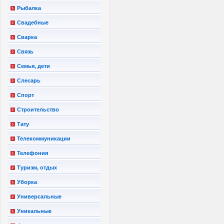
Рыбалка
Свадебные
Сварка
Связь
Семья, дети
Слесарь
Спорт
Строительство
Тату
Телекоммуникации
Телефония
Туризм, отдых
Уборка
Универсальные
Уникальные