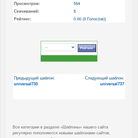
Просмотров:
554
Скачиваний:
5
Рейтинг:
0.00 (0 Голос(ов))
Предыдущий шаблон:
Следующий шаблон:
universal735
universal737
Все категории в разделе «Шаблоны» нашего сайта
регулярно пополняются новыми шаблонами сайтов,