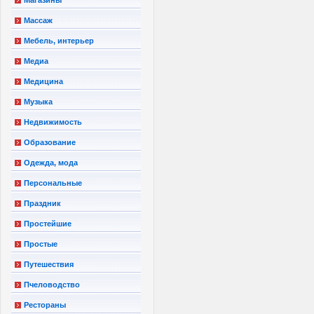
Магазины
Массаж
Мебель, интерьер
Медиа
Медицина
Музыка
Недвижимость
Образование
Одежда, мода
Персональные
Праздник
Простейшие
Простые
Путешествия
Пчеловодство
Рестораны