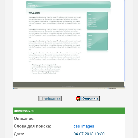
universal736
Описание:
Слова для поиска:
css images
Дата:
04.07.2012 19:20