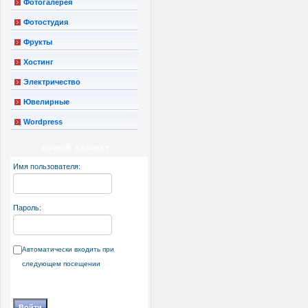
Фотогалерея
Фотостудия
Фрукты
Хостинг
Электричество
Ювелирные
Wordpress
ЛИЧНЫЙ КАБИНЕТ
Имя пользователя:
Пароль:
Автоматически входить при
следующем посещении