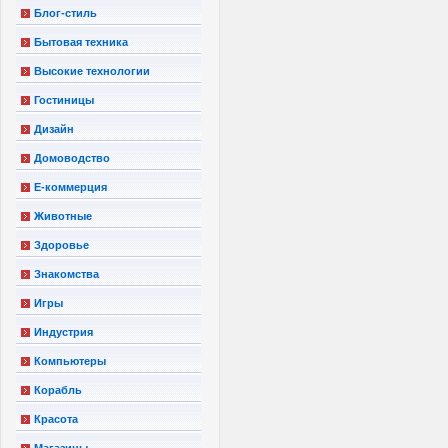
Блог-стиль
Бытовая техника
Высокие технологии
Гостиницы
Дизайн
Домоводство
Е-коммерция
Животные
Здоровье
Знакомства
Игры
Индустрия
Компьютеры
Корабль
Красота