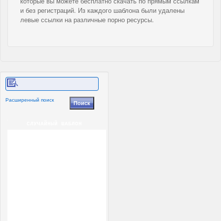
которые вы можете бесплатно скачать по прямым ссылкам
и без регистраций. Из каждого шаблона были удалены
левые ссылки на различные порно ресурсы.
Расширенный поиск
СЛУЧАЙНЫЙ ШАБЛОН