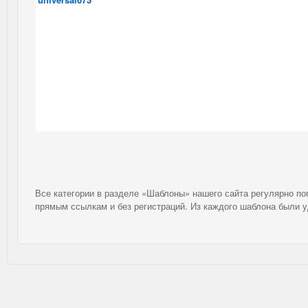
Все категории в разделе «Шаблоны» нашего сайта регулярно п
прямым ссылкам и без регистраций. Из каждого шаблона были 