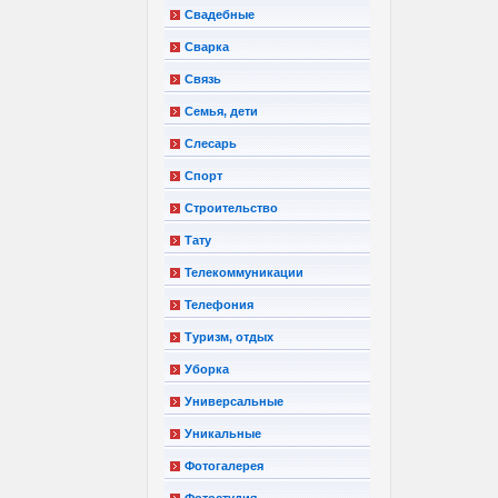
Свадебные
Сварка
Связь
Семья, дети
Слесарь
Спорт
Строительство
Тату
Телекоммуникации
Телефония
Туризм, отдых
Уборка
Универсальные
Уникальные
Фотогалерея
Фотостудия