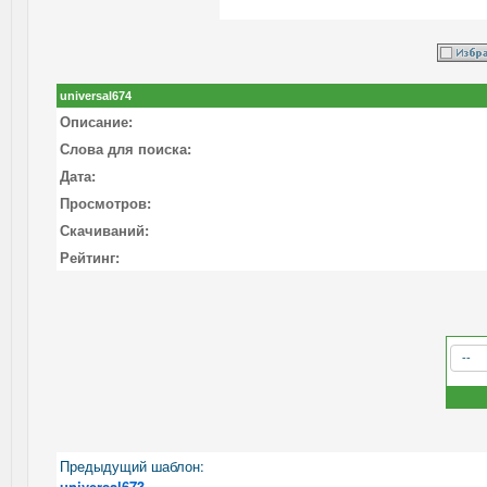
universal674
Описание:
Слова для поиска:
Дата:
Просмотров:
Скачиваний:
Рейтинг:
Предыдущий шаблон:
universal673