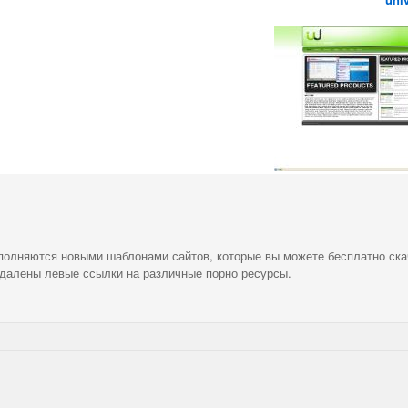
ополняются новыми шаблонами сайтов, которые вы можете бесплатно ска
удалены левые ссылки на различные порно ресурсы.