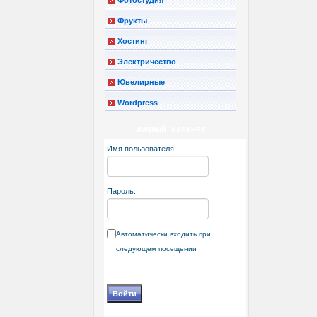
Фрукты
Хостинг
Электричество
Ювелирные
Wordpress
ЛИЧНЫЙ КАБИНЕТ
Имя пользователя:
Пароль:
Автоматически входить при
следующем посещении