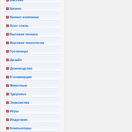
Бизнес
Бизнес-компания
Блог-стиль
Бытовая техника
Высокие технологии
Гостиницы
Дизайн
Домоводство
Е-коммерция
Животные
Здоровье
Знакомства
Игры
Индустрия
Компьютеры