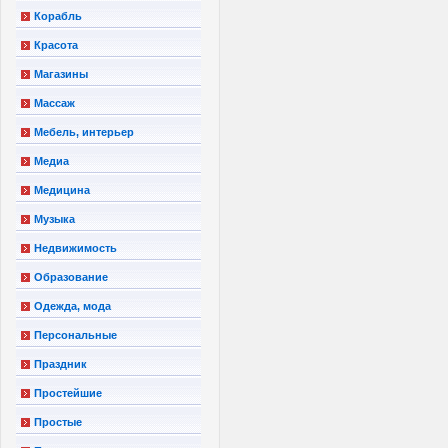
Корабль
Красота
Магазины
Массаж
Мебель, интерьер
Медиа
Медицина
Музыка
Недвижимость
Образование
Одежда, мода
Персональные
Праздник
Простейшие
Простые