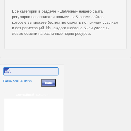
Все категории в разделе «Шаблоны» нашего сайта
регулярно пополняются новыми шаблонами сайтов,
которые вы можете бесплатно скачать по прямым ссылкам
и без регистраций. Из каждого шаблона были удалены
левые ссылки на различные порно ресурсы.
Расширенный поиск
СЛУЧАЙНЫЙ ШАБЛОН