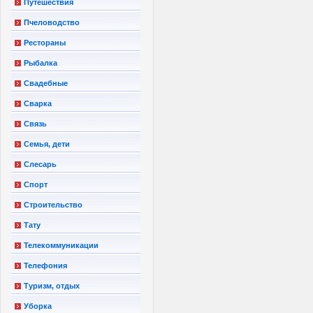
Путешествия
Пчеловодство
Рестораны
Рыбалка
Свадебные
Сварка
Связь
Семья, дети
Слесарь
Спорт
Строительство
Тату
Телекоммуникации
Телефония
Туризм, отдых
Уборка