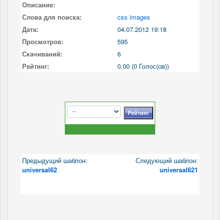
Описание:
Слова для поиска:
css images
Дата:
04.07.2012 19:18
Просмотров:
595
Скачиваний:
6
Рейтинг:
0.00 (0 Голос(ов))
Предыдущий шаблон:
Следующий шаблон:
universal62
universal621