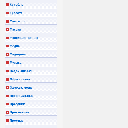
Корабль
Красота
Магазины
Массаж
Мебель, интерьер
Медиа
Медицина
Музыка
Недвижимость
Образование
Одежда, мода
Персональные
Праздник
Простейшие
Простые