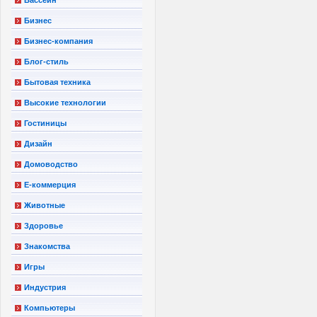
Бизнес
Бизнес-компания
Блог-стиль
Бытовая техника
Высокие технологии
Гостиницы
Дизайн
Домоводство
Е-коммерция
Животные
Здоровье
Знакомства
Игры
Индустрия
Компьютеры