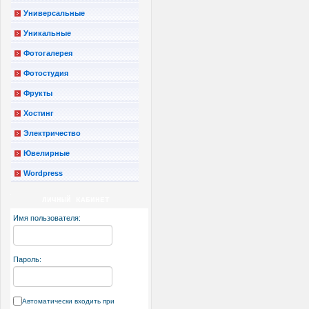
Универсальные
Уникальные
Фотогалерея
Фотостудия
Фрукты
Хостинг
Электричество
Ювелирные
Wordpress
ЛИЧНЫЙ КАБИНЕТ
Имя пользователя:
Пароль:
Автоматически входить при