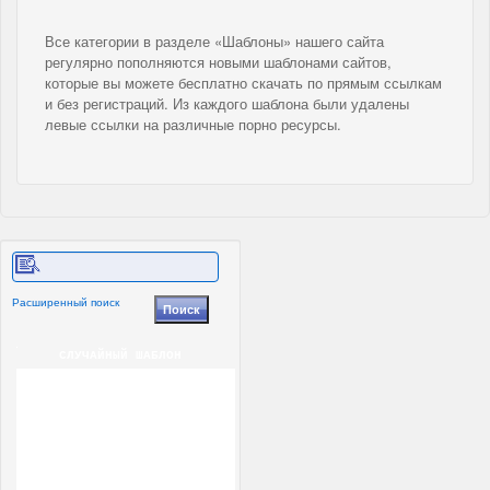
Все категории в разделе «Шаблоны» нашего сайта
регулярно пополняются новыми шаблонами сайтов,
которые вы можете бесплатно скачать по прямым ссылкам
и без регистраций. Из каждого шаблона были удалены
левые ссылки на различные порно ресурсы.
Расширенный поиск
СЛУЧАЙНЫЙ ШАБЛОН