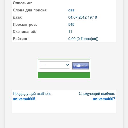
Описание:
Слова для поиска:
css
Дата:
04.07.2012 19:18
Просмотров:
545
Скачиваний:
11
Рейтинг:
0.00 (0 Голос(ов))
Предыдущий шаблон:
Следующий шаблон:
universal605
universal607