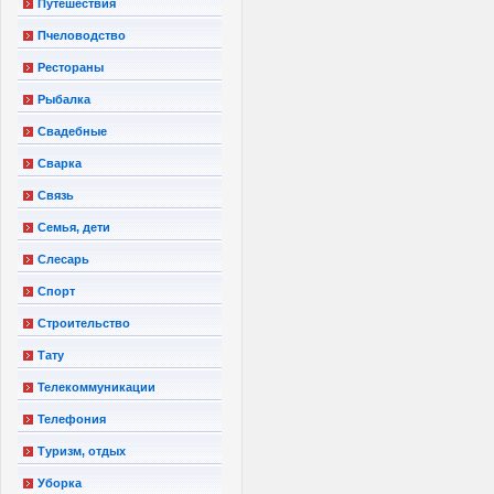
Путешествия
Пчеловодство
Рестораны
Рыбалка
Свадебные
Сварка
Связь
Семья, дети
Слесарь
Спорт
Строительство
Тату
Телекоммуникации
Телефония
Туризм, отдых
Уборка