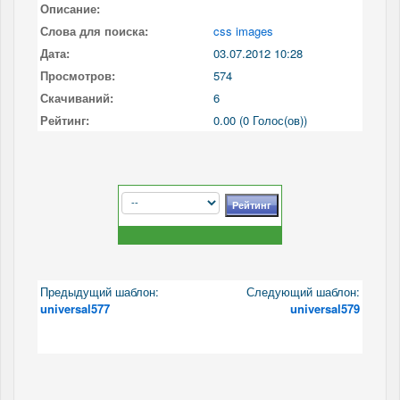
Описание:
Слова для поиска:
css images
Дата:
03.07.2012 10:28
Просмотров:
574
Скачиваний:
6
Рейтинг:
0.00 (0 Голос(ов))
Предыдущий шаблон:
Следующий шаблон:
universal577
universal579