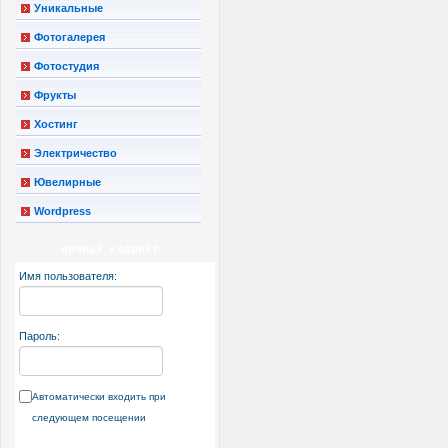
Уникальные
Фотогалерея
Фотостудия
Фрукты
Хостинг
Электричество
Ювелирные
Wordpress
ЛИЧНЫЙ КАБИНЕТ
Имя пользователя:
Пароль:
Автоматически входить при
следующем посещении