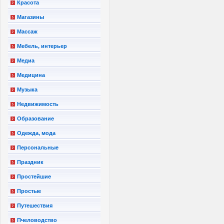
Красота
Магазины
Массаж
Мебель, интерьер
Медиа
Медицина
Музыка
Недвижимость
Образование
Одежда, мода
Персональные
Праздник
Простейшие
Простые
Путешествия
Пчеловодство