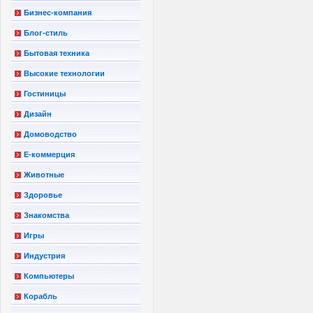
Бизнес-компания
Блог-стиль
Бытовая техника
Высокие технологии
Гостиницы
Дизайн
Домоводство
Е-коммерция
Животные
Здоровье
Знакомства
Игры
Индустрия
Компьютеры
Корабль