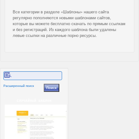
Все категории в разделе «Шаблоны» нашего сайта
регулярно пополняются новыми шаблонами сайтов,
которые вы можете бесплатно скачать по прямым ссылкам
и без регистраций. Из каждого шаблона были удалены
левые ссылки на различные порно ресурсы.
Расширенный поиск
СЛУЧАЙНЫЙ ШАБЛОН