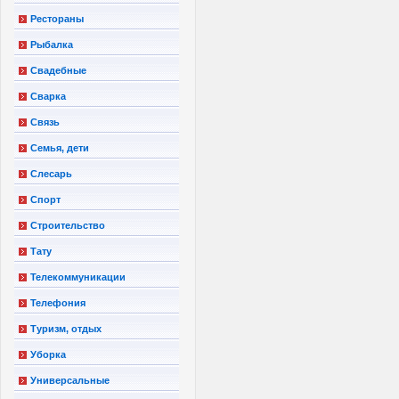
Рестораны
Рыбалка
Свадебные
Сварка
Связь
Семья, дети
Слесарь
Спорт
Строительство
Тату
Телекоммуникации
Телефония
Туризм, отдых
Уборка
Универсальные