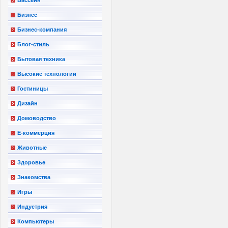
Бизнес
Бизнес-компания
Блог-стиль
Бытовая техника
Высокие технологии
Гостиницы
Дизайн
Домоводство
Е-коммерция
Животные
Здоровье
Знакомства
Игры
Индустрия
Компьютеры