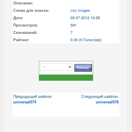
Описание:
Слова для поиска:
css images
Дата:
03.07.2012 10:28
Просмотров:
591
Скачиваний:
7
Рейтинг:
0.00 (0 Голос(ов))
Предыдущий шаблон:
Следующий шаблон:
universal574
universal576