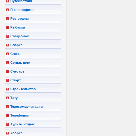
Путешествия
Пчеловодство
Рестораны
Рыбалка
Свадебные
Сварка
Связь
Семья, дети
Слесарь
Спорт
Строительство
Тату
Телекоммуникации
Телефония
Туризм, отдых
Уборка