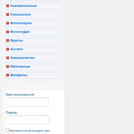
Универсальные
Уникальные
Фотогалерея
Фотостудия
Фрукты
Хостинг
Электричество
Ювелирные
Wordpress
ЛИЧНЫЙ КАБИНЕТ
Имя пользователя:
Пароль:
Автоматически входить при