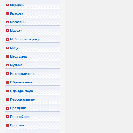
Корабль
Красота
Магазины
Массаж
Мебель, интерьер
Медиа
Медицина
Музыка
Недвижимость
Образование
Одежда, мода
Персональные
Праздник
Простейшие
Простые