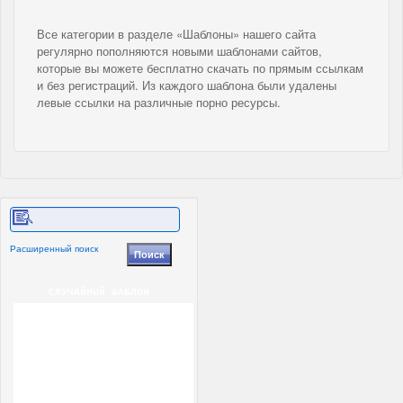
Все категории в разделе «Шаблоны» нашего сайта
регулярно пополняются новыми шаблонами сайтов,
которые вы можете бесплатно скачать по прямым ссылкам
и без регистраций. Из каждого шаблона были удалены
левые ссылки на различные порно ресурсы.
Расширенный поиск
СЛУЧАЙНЫЙ ШАБЛОН