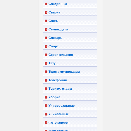
Свадебные
Сварка
Связь
Семья, дети
Слесарь
Спорт
Строительство
Тату
Телекоммуникации
Телефония
Туризм, отдых
Уборка
Универсальные
Уникальные
Фотогалерея
Фотостудия