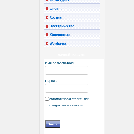
Фрукты
Хостинг
Электричество
Ювелирные
Wordpress
ЛИЧНЫЙ КАБИНЕТ
Имя пользователя:
Пароль:
Автоматически входить при
следующем посещении