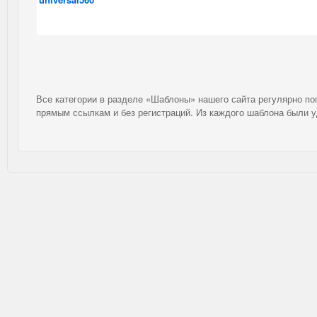
Все категории в разделе «Шаблоны» нашего сайта регулярно п
прямым ссылкам и без регистраций. Из каждого шаблона были 