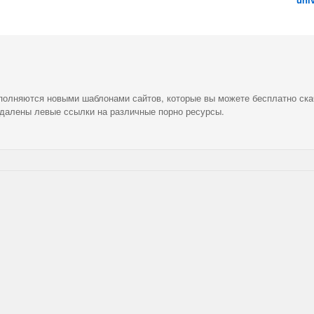
ополняются новыми шаблонами сайтов, которые вы можете бесплатно ска
удалены левые ссылки на различные порно ресурсы.