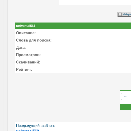
universal561
Описание:
Слова для поиска:
Дата:
Просмотров:
Скачиваний:
Рейтинг:
Предыдущий шаблон:
universal560