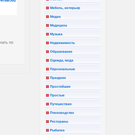
Мебель, интерьер
Медиа
Медицина
Музыка
чать по
Недвижимость
Образование
Одежда, мода
Персональные
Праздник
Простейшие
Простые
Путешествия
Пчеловодство
Рестораны
Рыбалка