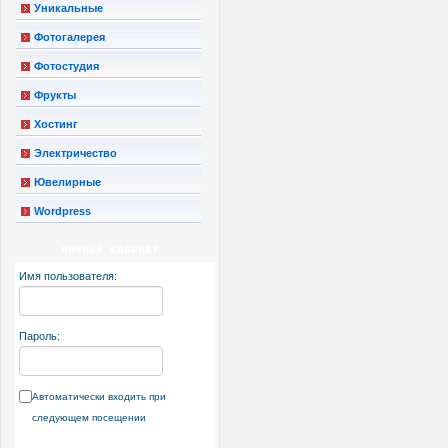
Уникальные
Фотогалерея
Фотостудия
Фрукты
Хостинг
Электричество
Ювелирные
Wordpress
ЛИЧНЫЙ КАБИНЕТ
Имя пользователя:
Пароль:
Автоматически входить при
следующем посещении