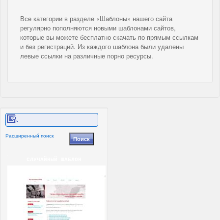
Все категории в разделе «Шаблоны» нашего сайта
регулярно пополняются новыми шаблонами сайтов,
которые вы можете бесплатно скачать по прямым ссылкам
и без регистраций. Из каждого шаблона были удалены
левые ссылки на различные порно ресурсы.
Расширенный поиск
СЛУЧАЙНЫЙ ШАБЛОН