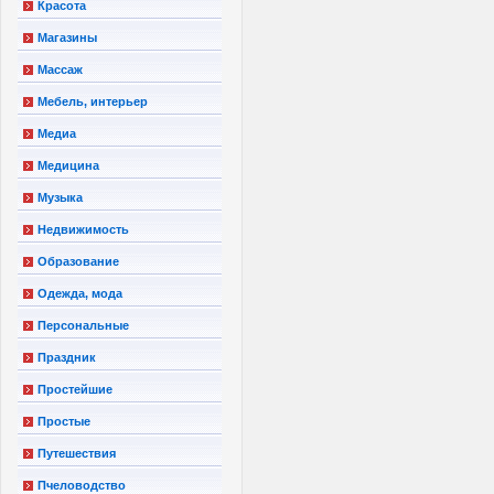
Красота
Магазины
Массаж
Мебель, интерьер
Медиа
Медицина
Музыка
Недвижимость
Образование
Одежда, мода
Персональные
Праздник
Простейшие
Простые
Путешествия
Пчеловодство