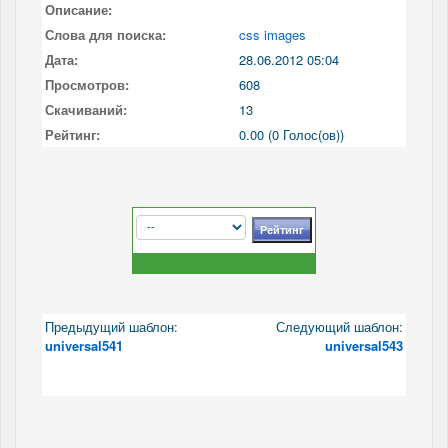
Описание:
Слова для поиска:
css images
Дата:
28.06.2012 05:04
Просмотров:
608
Скачиваний:
13
Рейтинг:
0.00 (0 Голос(ов))
Предыдущий шаблон:
Следующий шаблон:
universal541
universal543