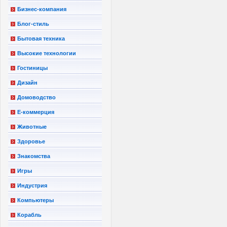
Бизнес-компания
Блог-стиль
Бытовая техника
Высокие технологии
Гостиницы
Дизайн
Домоводство
Е-коммерция
Животные
Здоровье
Знакомства
Игры
Индустрия
Компьютеры
Корабль