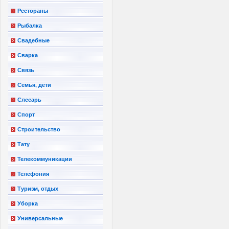
Рестораны
Рыбалка
Свадебные
Сварка
Связь
Семья, дети
Слесарь
Спорт
Строительство
Тату
Телекоммуникации
Телефония
Туризм, отдых
Уборка
Универсальные