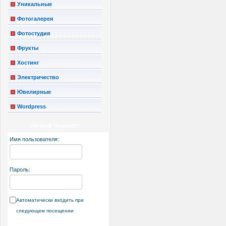
Уникальные
Фотогалерея
Фотостудия
Фрукты
Хостинг
Электричество
Ювелирные
Wordpress
ЛИЧНЫЙ КАБИНЕТ
Имя пользователя:
Пароль:
Автоматически входить при
следующем посещении