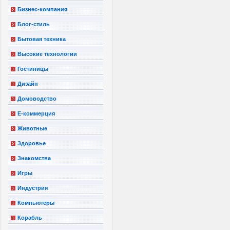
Бизнес-компания
Блог-стиль
Бытовая техника
Высокие технологии
Гостиницы
Дизайн
Домоводство
Е-коммерция
Животные
Здоровье
Знакомства
Игры
Индустрия
Компьютеры
Корабль