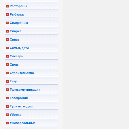
Рестораны
Рыбалка
Свадебные
Сварка
Связь
Семья, дети
Слесарь
Спорт
Строительство
Тату
Телекоммуникации
Телефония
Туризм, отдых
Уборка
Универсальные