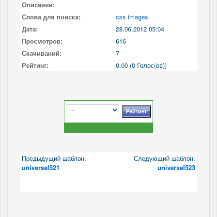
Описание:
Слова для поиска:
css images
Дата:
28.06.2012 05:04
Просмотров:
616
Скачиваний:
7
Рейтинг:
0.00 (0 Голос(ов))
Предыдущий шаблон:
Следующий шаблон:
universal521
universal523