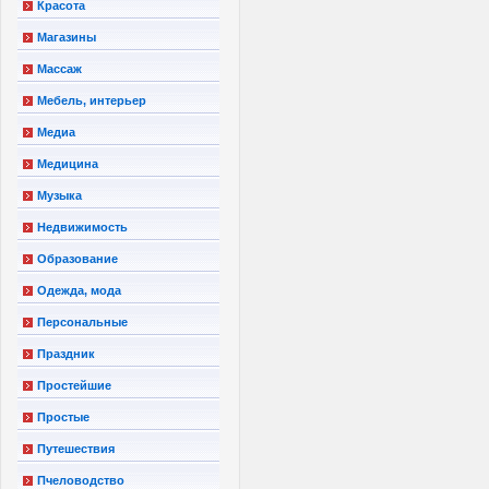
Красота
Магазины
Массаж
Мебель, интерьер
Медиа
Медицина
Музыка
Недвижимость
Образование
Одежда, мода
Персональные
Праздник
Простейшие
Простые
Путешествия
Пчеловодство