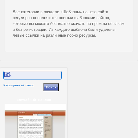
Все категории в разделе «Шаблоны» нашего сайта
регулярно пополняются новыми шаблонами сайтов,
которые вы можете бесплатно скачать по прямым ссылкам
и без регистраций. Из каждого шаблона были удалены
левые ссылки на различные порно ресурсы.
Расширенный поиск
СЛУЧАЙНЫЙ ШАБЛОН